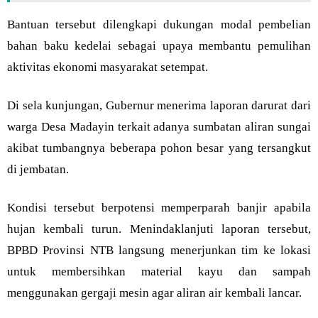
Bantuan tersebut dilengkapi dukungan modal pembelian
bahan baku kedelai sebagai upaya membantu pemulihan
aktivitas ekonomi masyarakat setempat.
Di sela kunjungan, Gubernur menerima laporan darurat dari
warga Desa Madayin terkait adanya sumbatan aliran sungai
akibat tumbangnya beberapa pohon besar yang tersangkut
di jembatan.
Kondisi tersebut berpotensi memperparah banjir apabila
hujan kembali turun. Menindaklanjuti laporan tersebut,
BPBD Provinsi NTB langsung menerjunkan tim ke lokasi
untuk membersihkan material kayu dan sampah
menggunakan gergaji mesin agar aliran air kembali lancar.