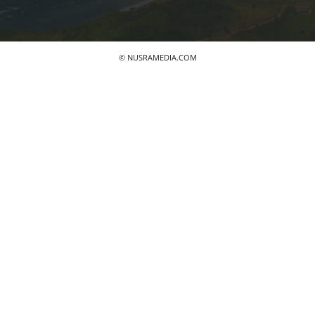
© NUSRAMEDIA.COM