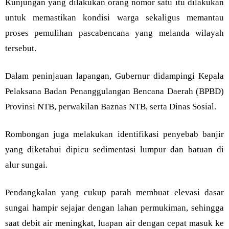
Kunjungan yang dilakukan orang nomor satu itu dilakukan
untuk memastikan kondisi warga sekaligus memantau
proses pemulihan pascabencana yang melanda wilayah
tersebut.
Dalam peninjauan lapangan, Gubernur didampingi Kepala
Pelaksana Badan Penanggulangan Bencana Daerah (BPBD)
Provinsi NTB, perwakilan Baznas NTB, serta Dinas Sosial.
Rombongan juga melakukan identifikasi penyebab banjir
yang diketahui dipicu sedimentasi lumpur dan batuan di
alur sungai.
Pendangkalan yang cukup parah membuat elevasi dasar
sungai hampir sejajar dengan lahan permukiman, sehingga
saat debit air meningkat, luapan air dengan cepat masuk ke