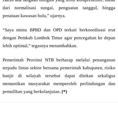
dari normalisasi sungai, penguatan tanggul, hingga
penataan kawasan hulu,” ujarnya.
“Saya minta BPBD dan OPD terkait berkoordinasi erat
dengan Pemkab Lombok Timur agar pencegahan ke depan
lebih optimal,” tegasnya menambahkan.
Pemerintah Provinsi NTB berharap melalui penanganan
terpadu lintas sektor bersama pemerintah kabupaten, risiko
banjir di wilayah tersebut dapat ditekan sekaligus
memastikan masyarakat memperoleh perlindungan dan
pemulihan yang berkelanjutan.
(*)
Bagikan