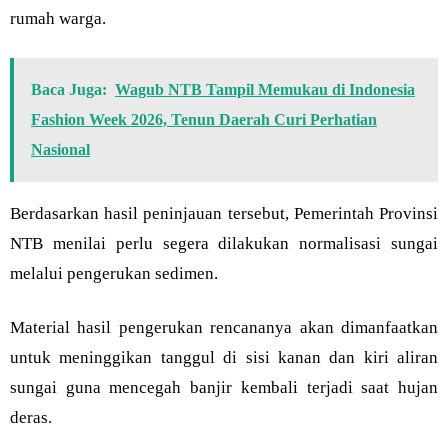
rumah warga.
Baca Juga:
Wagub NTB Tampil Memukau di Indonesia
Fashion Week 2026, Tenun Daerah Curi Perhatian
Nasional
Berdasarkan hasil peninjauan tersebut, Pemerintah Provinsi
NTB menilai perlu segera dilakukan normalisasi sungai
melalui pengerukan sedimen.
Material hasil pengerukan rencananya akan dimanfaatkan
untuk meninggikan tanggul di sisi kanan dan kiri aliran
sungai guna mencegah banjir kembali terjadi saat hujan
deras.