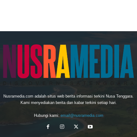
Nusramedia.com adalah situs web berita informasi terkini Nusa Tenggara.
Kami menyediakan berita dan kabar terkini setiap hari.
Hubungi kami:
email@nusramedia.com