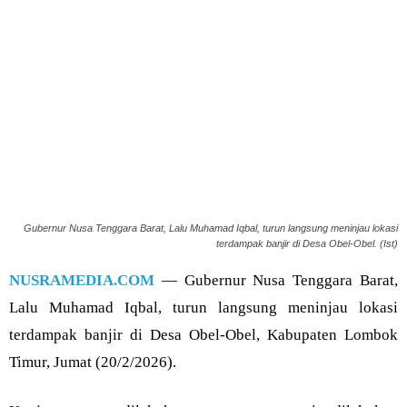
Gubernur Nusa Tenggara Barat, Lalu Muhamad Iqbal, turun langsung meninjau lokasi
terdampak banjir di Desa Obel-Obel. (Ist)
NUSRAMEDIA.COM
— Gubernur Nusa Tenggara Barat,
Lalu Muhamad Iqbal, turun langsung meninjau lokasi
terdampak banjir di Desa Obel-Obel, Kabupaten Lombok
Timur, Jumat (20/2/2026).