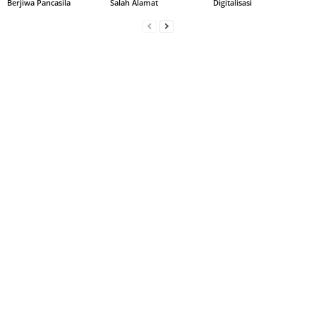
Berjiwa Pancasila
Salah Alamat
Digitalisasi