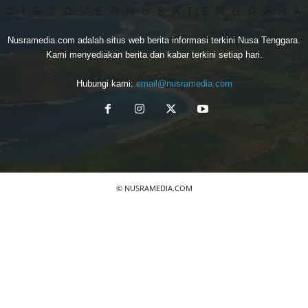
Nusramedia.com adalah situs web berita informasi terkini Nusa Tenggara.
Kami menyediakan berita dan kabar terkini setiap hari.
Hubungi kami:
email@nusramedia.com
© NUSRAMEDIA.COM