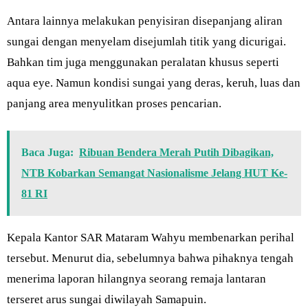
Antara lainnya melakukan penyisiran disepanjang aliran
sungai dengan menyelam disejumlah titik yang dicurigai.
Bahkan tim juga menggunakan peralatan khusus seperti
aqua eye. Namun kondisi sungai yang deras, keruh, luas dan
panjang area menyulitkan proses pencarian.
Baca Juga:
Ribuan Bendera Merah Putih Dibagikan,
NTB Kobarkan Semangat Nasionalisme Jelang HUT Ke-
81 RI
Kepala Kantor SAR Mataram Wahyu membenarkan perihal
tersebut. Menurut dia, sebelumnya bahwa pihaknya tengah
menerima laporan hilangnya seorang remaja lantaran
terseret arus sungai diwilayah Samapuin.