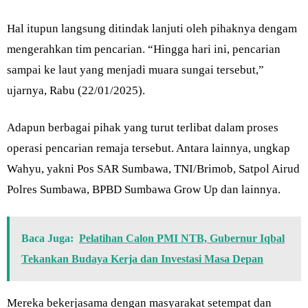
Hal itupun langsung ditindak lanjuti oleh pihaknya dengam
mengerahkan tim pencarian. “Hingga hari ini, pencarian
sampai ke laut yang menjadi muara sungai tersebut,”
ujarnya, Rabu (22/01/2025).
Adapun berbagai pihak yang turut terlibat dalam proses
operasi pencarian remaja tersebut. Antara lainnya, ungkap
Wahyu, yakni Pos SAR Sumbawa, TNI/Brimob, Satpol Airud
Polres Sumbawa, BPBD Sumbawa Grow Up dan lainnya.
Baca Juga:
Pelatihan Calon PMI NTB, Gubernur Iqbal
Tekankan Budaya Kerja dan Investasi Masa Depan
Mereka bekerjasama dengan masyarakat setempat dan