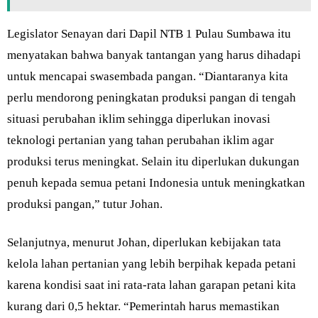
Legislator Senayan dari Dapil NTB 1 Pulau Sumbawa itu
menyatakan bahwa banyak tantangan yang harus dihadapi
untuk mencapai swasembada pangan. “Diantaranya kita
perlu mendorong peningkatan produksi pangan di tengah
situasi perubahan iklim sehingga diperlukan inovasi
teknologi pertanian yang tahan perubahan iklim agar
produksi terus meningkat. Selain itu diperlukan dukungan
penuh kepada semua petani Indonesia untuk meningkatkan
produksi pangan,” tutur Johan.
Selanjutnya, menurut Johan, diperlukan kebijakan tata
kelola lahan pertanian yang lebih berpihak kepada petani
karena kondisi saat ini rata-rata lahan garapan petani kita
kurang dari 0,5 hektar. “Pemerintah harus memastikan