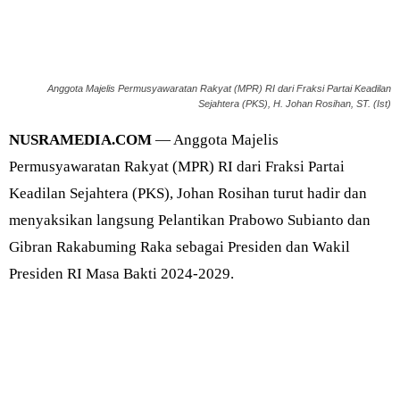
Anggota Majelis Permusyawaratan Rakyat (MPR) RI dari Fraksi Partai Keadilan
Sejahtera (PKS), H. Johan Rosihan, ST. (Ist)
NUSRAMEDIA.COM
— Anggota Majelis
Permusyawaratan Rakyat (MPR) RI dari Fraksi Partai
Keadilan Sejahtera (PKS), Johan Rosihan turut hadir dan
menyaksikan langsung Pelantikan Prabowo Subianto dan
Gibran Rakabuming Raka sebagai Presiden dan Wakil
Presiden RI Masa Bakti 2024-2029.