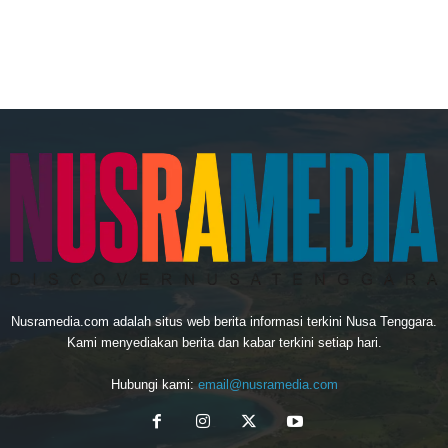
Nusramedia.com adalah situs web berita informasi terkini Nusa Tenggara.
Kami menyediakan berita dan kabar terkini setiap hari.
Hubungi kami:
email@nusramedia.com