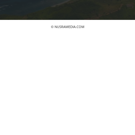
© NUSRAMEDIA.COM