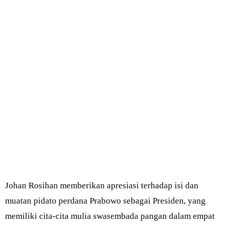
Johan Rosihan memberikan apresiasi terhadap isi dan
muatan pidato perdana Prabowo sebagai Presiden, yang
memiliki cita-cita mulia swasembada pangan dalam empat