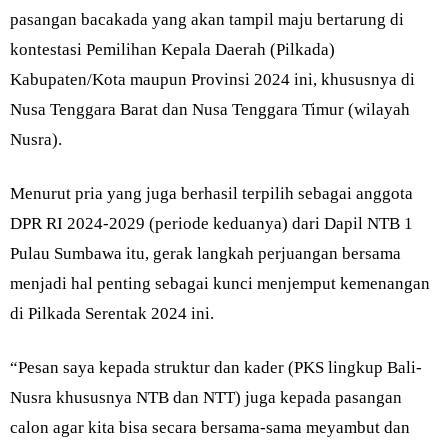
pasangan bacakada yang akan tampil maju bertarung di
kontestasi Pemilihan Kepala Daerah (Pilkada)
Kabupaten/Kota maupun Provinsi 2024 ini, khususnya di
Nusa Tenggara Barat dan Nusa Tenggara Timur (wilayah
Nusra).
Menurut pria yang juga berhasil terpilih sebagai anggota
DPR RI 2024-2029 (periode keduanya) dari Dapil NTB 1
Pulau Sumbawa itu, gerak langkah perjuangan bersama
menjadi hal penting sebagai kunci menjemput kemenangan
di Pilkada Serentak 2024 ini.
“Pesan saya kepada struktur dan kader (PKS lingkup Bali-
Nusra khususnya NTB dan NTT) juga kepada pasangan
calon agar kita bisa secara bersama-sama meyambut dan