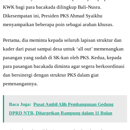
KWK bagi para bacakada dilingkup Bali-Nusra.
Dikesempatan ini, Presiden PKS Ahmad Syaikhu
menyampaikan beberapa poin sebagai arahan khusus.
Pertama, dia meminta kepada seluruh lapisan struktur dan
kader dari pusat sampai desa untuk ‘all out’ memenangkan
pasangan yang sudah di SK-kan oleh PKS. Kedua, kepada
para pasangan bacakada diminta agar segera berkoordinasi
dan bersinergi dengan struktur PKS dalam giat
pemenangannya.
Baca Juga:
Pusat Ambil Alih Pembangunan Gedung
DPRD NTB, Ditargetkan Rampung dalam 11 Bulan