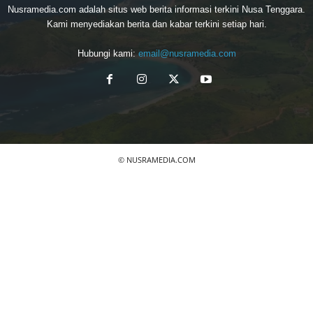
Nusramedia.com adalah situs web berita informasi terkini Nusa Tenggara.
Kami menyediakan berita dan kabar terkini setiap hari.
Hubungi kami:
email@nusramedia.com
© NUSRAMEDIA.COM