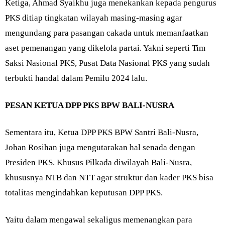
Ketiga, Ahmad Syaikhu juga menekankan kepada pengurus
PKS ditiap tingkatan wilayah masing-masing agar
mengundang para pasangan cakada untuk memanfaatkan
aset pemenangan yang dikelola partai. Yakni seperti Tim
Saksi Nasional PKS, Pusat Data Nasional PKS yang sudah
terbukti handal dalam Pemilu 2024 lalu.
PESAN KETUA DPP PKS BPW BALI-NUSRA
Sementara itu, Ketua DPP PKS BPW Santri Bali-Nusra,
Johan Rosihan juga mengutarakan hal senada dengan
Presiden PKS. Khusus Pilkada diwilayah Bali-Nusra,
khususnya NTB dan NTT agar struktur dan kader PKS bisa
totalitas mengindahkan keputusan DPP PKS.
Yaitu dalam mengawal sekaligus memenangkan para