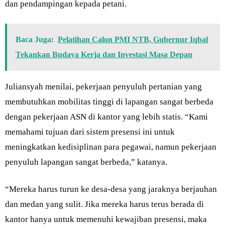
dan pendampingan kepada petani.
Baca Juga:
Pelatihan Calon PMI NTB, Gubernur Iqbal
Tekankan Budaya Kerja dan Investasi Masa Depan
Juliansyah menilai, pekerjaan penyuluh pertanian yang
membutuhkan mobilitas tinggi di lapangan sangat berbeda
dengan pekerjaan ASN di kantor yang lebih statis. “Kami
memahami tujuan dari sistem presensi ini untuk
meningkatkan kedisiplinan para pegawai, namun pekerjaan
penyuluh lapangan sangat berbeda,” katanya.
“Mereka harus turun ke desa-desa yang jaraknya berjauhan
dan medan yang sulit. Jika mereka harus terus berada di
kantor hanya untuk memenuhi kewajiban presensi, maka