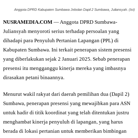
Anggota DPRD Kabupaten Sumbawa Jebolan Dapil 2 Sumbawa, Juliansyah. (Ist)
NUSRAMEDIA.COM
— Anggota DPRD Sumbawa-
Juliansyah menyoroti serius terhadap persoalan yang
dihadapi para Penyuluh Pertanian Lapangan (PPL) di
Kabupaten Sumbawa. Ini terkait penerapan sistem presensi
yang diberlakukan sejak 2 Januari 2025. Sebab penerapan
presensi itu mengganggu kinerja mereka yang imbasnya
dirasakan petani binaannya.
Menurut wakil rakyat dari daerah pemilihan dua (Dapil 2)
Sumbawa, penerapan presensi yang mewajibkan para ASN
untuk hadir di titik koordinat yang telah ditentukan justru
menghambat kinerja penyuluh di lapangan, yang harus
berada di lokasi pertanian untuk memberikan bimbingan