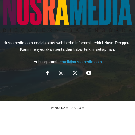
Nusramedia.com adalah situs web berita informasi terkini Nusa Tenggara.
Kami menyediakan berita dan kabar terkini setiap hari.
Hubungi kami:
email@nusramedia.com
© NUSRAMEDIA.COM