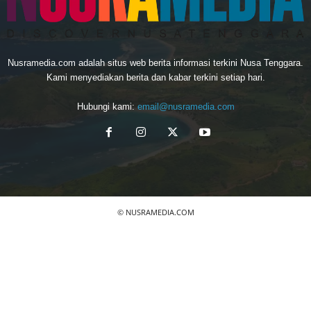
Nusramedia.com adalah situs web berita informasi terkini Nusa Tenggara.
Kami menyediakan berita dan kabar terkini setiap hari.
Hubungi kami:
email@nusramedia.com
© NUSRAMEDIA.COM