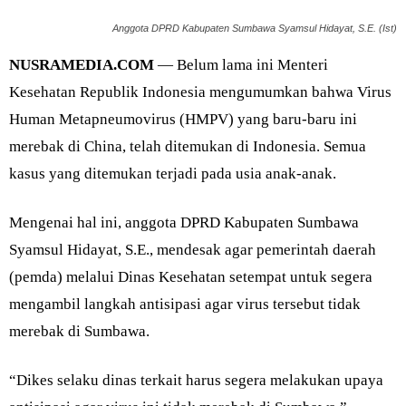
Anggota DPRD Kabupaten Sumbawa Syamsul Hidayat, S.E. (Ist)
NUSRAMEDIA.COM
— Belum lama ini Menteri
Kesehatan Republik Indonesia mengumumkan bahwa Virus
Human Metapneumovirus (HMPV) yang baru-baru ini
merebak di China, telah ditemukan di Indonesia. Semua
kasus yang ditemukan terjadi pada usia anak-anak.
Mengenai hal ini, anggota DPRD Kabupaten Sumbawa
Syamsul Hidayat, S.E., mendesak agar pemerintah daerah
(pemda) melalui Dinas Kesehatan setempat untuk segera
mengambil langkah antisipasi agar virus tersebut tidak
merebak di Sumbawa.
“Dikes selaku dinas terkait harus segera melakukan upaya