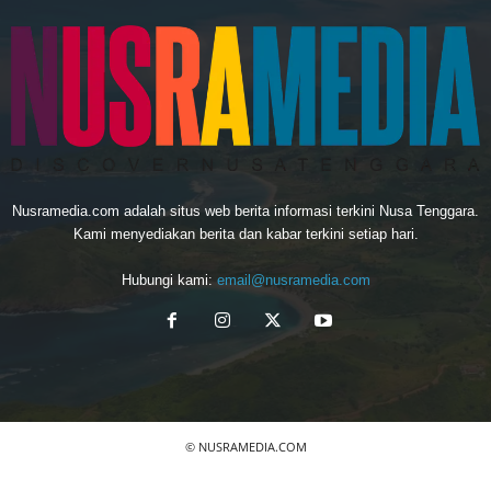
Nusramedia.com adalah situs web berita informasi terkini Nusa Tenggara.
Kami menyediakan berita dan kabar terkini setiap hari.
Hubungi kami:
email@nusramedia.com
© NUSRAMEDIA.COM