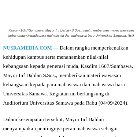
Kasdim 1607/Sumbawa, Mayor Inf Dahlan S.Sos., saat memberikan materi wawasan
kebangsaan kepada para mahasiswa dan mahasiswi baru Universitas Samawa. (Ist)
NUSRAMEDIA.COM —
Dalam rangka memperkenalkan
kehidupan kampus serta menanamkan nilai-nilai
kebangsaan kepada generasi muda, Kasdim 1607/Sumbawa,
Mayor Inf Dahlan S.Sos., memberikan materi wawasan
kebangsaan kepada para mahasiswa dan mahasiswi baru
Universitas Samawa. Kegiatan ini berlangsung di
Auditorium Universitas Samawa pada Rabu (04/09/2024).
Dalam kesempatan tersebut, Mayor Inf Dahlan
menyampaikan pentingnya peran mahasiswa sebagai