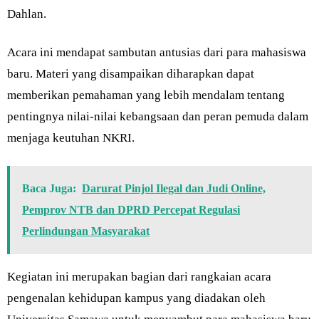
Dahlan.
Acara ini mendapat sambutan antusias dari para mahasiswa
baru. Materi yang disampaikan diharapkan dapat
memberikan pemahaman yang lebih mendalam tentang
pentingnya nilai-nilai kebangsaan dan peran pemuda dalam
menjaga keutuhan NKRI.
Baca Juga:
Darurat Pinjol Ilegal dan Judi Online,
Pemprov NTB dan DPRD Percepat Regulasi
Perlindungan Masyarakat
Kegiatan ini merupakan bagian dari rangkaian acara
pengenalan kehidupan kampus yang diadakan oleh