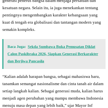
generasi penerus bangsa dalam menjaga persatuan dan
kesatuan negara. Selain itu, ia juga menekankan tentang
pentingnya mengembangkan karakter kebangsaan yang
kuat di tengah era globalisasi dan tantangan modern yang
semakin kompleks.
Baca Juga:
Sekda Sumbawa Buka Pemusatan Diklat
Calon Paskibraka 2026, Siapkan Generasi Berkarakter
dan Berjiwa Pancasila
“Kalian adalah harapan bangsa, sebagai mahasiswa baru,
tanamkan semangat nasionalisme dan cinta tanah air dalam
setiap langkah kalian. Sebagai generasi muda, kalian harus
menjadi agen perubahan yang mampu membawa Indonesia
menuju masa depan yang lebih baik,” ujar Mayor Inf