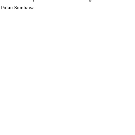
1 Pulau Sumbawa.