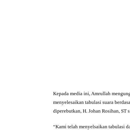
Kepada media ini, Amrullah mengung
menyelesaikan tabulasi suara berdasa
diperebutkan, H. Johan Rosihan, ST 
“Kami telah menyelsaikan tabulasi da