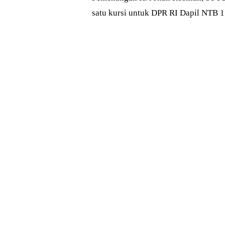
satu kursi untuk DPR RI Dapil NTB 