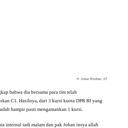
H. Johan Rosihan, ST
kap bahwa dia bersama para tim telah
rkan C1. Hasilnya, dari 3 kursi kuota DPR RI yang
sudah hampir pasti mengamankan 1 kursi.
ta internal tadi malam dan pak Johan insya allah