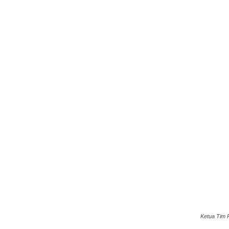
Ketua Tim 