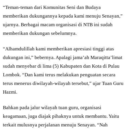
“Teman-teman dari Komunitas Seni dan Budaya
memberikan dukungannya kepada kami menuju Senayan,”
ujarnya. Berbagai macam organisasi di NTB ini sudah
memberikan dukungan sebelumnya.
“Alhamdulillah kami memberikan apresiasi tinggi atas
dukungan ini,” bebernya. Apalagi jama’ah Maraqitta’limat
sudah menyebar di lima (5) Kabupaten dan Kota di Pulau
Lombok. “Dan kami terus melakukan penguatan secara
terus menerus diwilayah-wilayah tersebut,” ujar Tuan Guru
Hazmi.
Bahkan pada jalur wilayah tuan guru, organisasi
keagamaan, juga diajak pihaknya untuk membantu. Yaitu
terkait mulusnya perjalanan menuju Senayan. “Nah