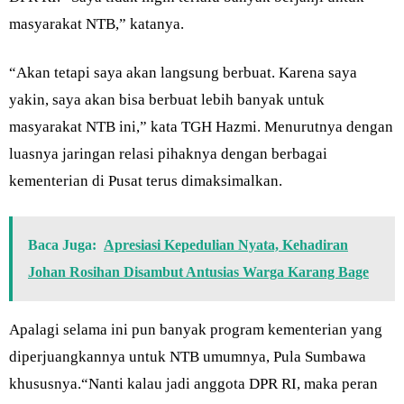
masyarakat NTB,” katanya.
“Akan tetapi saya akan langsung berbuat. Karena saya
yakin, saya akan bisa berbuat lebih banyak untuk
masyarakat NTB ini,” kata TGH Hazmi. Menurutnya dengan
luasnya jaringan relasi pihaknya dengan berbagai
kementerian di Pusat terus dimaksimalkan.
Baca Juga:
Apresiasi Kepedulian Nyata, Kehadiran
Johan Rosihan Disambut Antusias Warga Karang Bage
Apalagi selama ini pun banyak program kementerian yang
diperjuangkannya untuk NTB umumnya, Pula Sumbawa
khususnya.“Nanti kalau jadi anggota DPR RI, maka peran