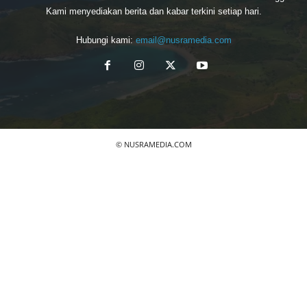
Kami menyediakan berita dan kabar terkini setiap hari.
Hubungi kami:
email@nusramedia.com
© NUSRAMEDIA.COM