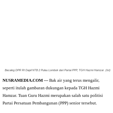
Bacaleg DPR RI Dapil NTB 2 Pulau Lombok dari Partai PPP, TGH Hazmi Hamzar. (Ist)
NUSRAMEDIA.COM —
Bak air yang terus mengalir,
seperti itulah gambaran dukungan kepada TGH Hazmi
Hamzar. Tuan Guru Hazmi merupakan salah satu politisi
Partai Persatuan Pembangunan (PPP) senior tersebut.