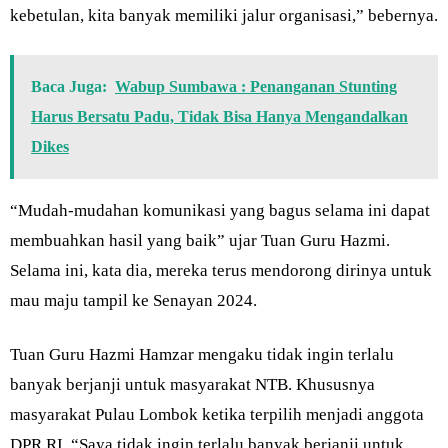
kebetulan, kita banyak memiliki jalur organisasi,” bebernya.
Baca Juga:
Wabup Sumbawa : Penanganan Stunting
Harus Bersatu Padu, Tidak Bisa Hanya Mengandalkan
Dikes
“Mudah-mudahan komunikasi yang bagus selama ini dapat
membuahkan hasil yang baik” ujar Tuan Guru Hazmi.
Selama ini, kata dia, mereka terus mendorong dirinya untuk
mau maju tampil ke Senayan 2024.
Tuan Guru Hazmi Hamzar mengaku tidak ingin terlalu
banyak berjanji untuk masyarakat NTB. Khususnya
masyarakat Pulau Lombok ketika terpilih menjadi anggota
DPR RI. “Saya tidak ingin terlalu banyak berjanji untuk