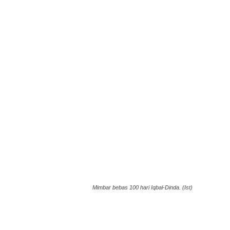
Mimbar bebas 100 hari Iqbal-Dinda. (Ist)