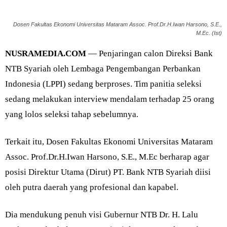
Dosen Fakultas Ekonomi Universitas Mataram Assoc. Prof.Dr.H.Iwan Harsono, S.E.,
M.Ec. (Ist)
NUSRAMEDIA.COM
— Penjaringan calon Direksi Bank
NTB Syariah oleh Lembaga Pengembangan Perbankan
Indonesia (LPPI) sedang berproses. Tim panitia seleksi
sedang melakukan interview mendalam terhadap 25 orang
yang lolos seleksi tahap sebelumnya.
Terkait itu, Dosen Fakultas Ekonomi Universitas Mataram
Assoc. Prof.Dr.H.Iwan Harsono, S.E., M.Ec berharap agar
posisi Direktur Utama (Dirut) PT. Bank NTB Syariah diisi
oleh putra daerah yang profesional dan kapabel.
Dia mendukung penuh visi Gubernur NTB Dr. H. Lalu