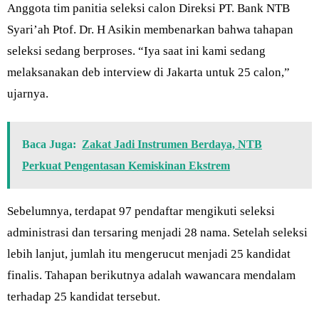
Anggota tim panitia seleksi calon Direksi PT. Bank NTB
Syari’ah Ptof. Dr. H Asikin membenarkan bahwa tahapan
seleksi sedang berproses. “Iya saat ini kami sedang
melaksanakan deb interview di Jakarta untuk 25 calon,”
ujarnya.
Baca Juga:
Zakat Jadi Instrumen Berdaya, NTB
Perkuat Pengentasan Kemiskinan Ekstrem
Sebelumnya, terdapat 97 pendaftar mengikuti seleksi
administrasi dan tersaring menjadi 28 nama. Setelah seleksi
lebih lanjut, jumlah itu mengerucut menjadi 25 kandidat
finalis. Tahapan berikutnya adalah wawancara mendalam
terhadap 25 kandidat tersebut.