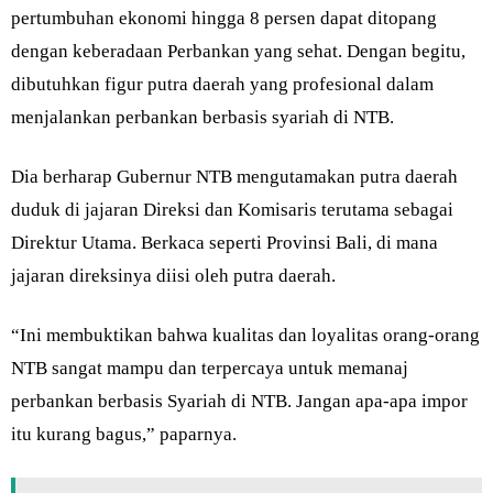
pertumbuhan ekonomi hingga 8 persen dapat ditopang
dengan keberadaan Perbankan yang sehat. Dengan begitu,
dibutuhkan figur putra daerah yang profesional dalam
menjalankan perbankan berbasis syariah di NTB.
Dia berharap Gubernur NTB mengutamakan putra daerah
duduk di jajaran Direksi dan Komisaris terutama sebagai
Direktur Utama. Berkaca seperti Provinsi Bali, di mana
jajaran direksinya diisi oleh putra daerah.
“Ini membuktikan bahwa kualitas dan loyalitas orang-orang
NTB sangat mampu dan terpercaya untuk memanaj
perbankan berbasis Syariah di NTB. Jangan apa-apa impor
itu kurang bagus,” paparnya.