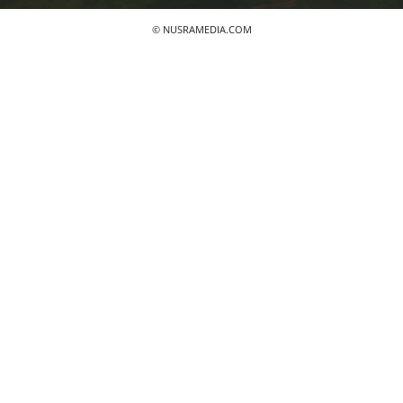
© NUSRAMEDIA.COM