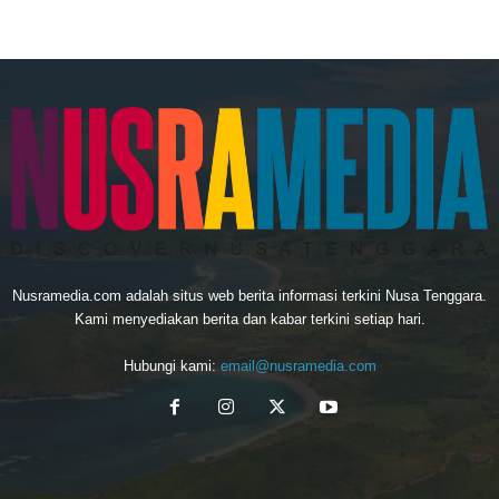
Nusramedia.com adalah situs web berita informasi terkini Nusa Tenggara.
Kami menyediakan berita dan kabar terkini setiap hari.
Hubungi kami:
email@nusramedia.com