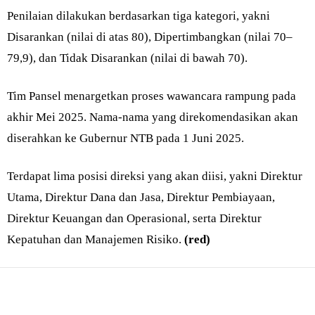
Penilaian dilakukan berdasarkan tiga kategori, yakni
Disarankan (nilai di atas 80), Dipertimbangkan (nilai 70–
79,9), dan Tidak Disarankan (nilai di bawah 70).
Tim Pansel menargetkan proses wawancara rampung pada
akhir Mei 2025. Nama-nama yang direkomendasikan akan
diserahkan ke Gubernur NTB pada 1 Juni 2025.
Terdapat lima posisi direksi yang akan diisi, yakni Direktur
Utama, Direktur Dana dan Jasa, Direktur Pembiayaan,
Direktur Keuangan dan Operasional, serta Direktur
Kepatuhan dan Manajemen Risiko.
(red)
Bagikan