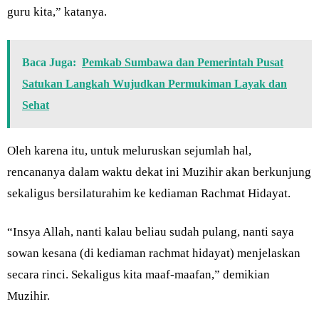
guru kita,” katanya.
Baca Juga:
Pemkab Sumbawa dan Pemerintah Pusat
Satukan Langkah Wujudkan Permukiman Layak dan
Sehat
Oleh karena itu, untuk meluruskan sejumlah hal,
rencananya dalam waktu dekat ini Muzihir akan berkunjung
sekaligus bersilaturahim ke kediaman Rachmat Hidayat.
“Insya Allah, nanti kalau beliau sudah pulang, nanti saya
sowan kesana (di kediaman rachmat hidayat) menjelaskan
secara rinci. Sekaligus kita maaf-maafan,” demikian
Muzihir.