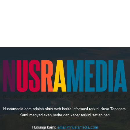
Nusramedia.com adalah situs web berita informasi terkini Nusa Tenggara.
Kami menyediakan berita dan kabar terkini setiap hari.
Hubungi kami:
email@nusramedia.com