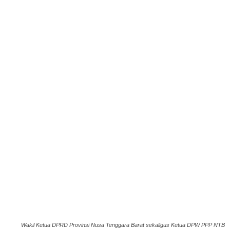
Wakil Ketua DPRD Provinsi Nusa Tenggara Barat sekaligus Ketua DPW PPP NTB