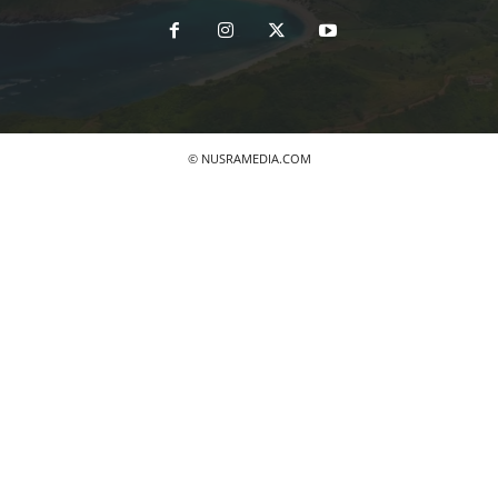
© NUSRAMEDIA.COM