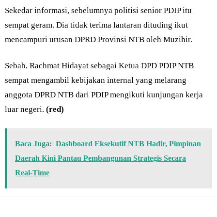
Sekedar informasi, sebelumnya politisi senior PDIP itu
sempat geram. Dia tidak terima lantaran dituding ikut
mencampuri urusan DPRD Provinsi NTB oleh Muzihir.
Sebab, Rachmat Hidayat sebagai Ketua DPD PDIP NTB
sempat mengambil kebijakan internal yang melarang
anggota DPRD NTB dari PDIP mengikuti kunjungan kerja
luar negeri.
(red)
Baca Juga:
Dashboard Eksekutif NTB Hadir, Pimpinan
Daerah Kini Pantau Pembangunan Strategis Secara
Real-Time