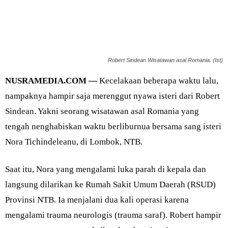
Robert Sindean Wisatawan asal Romania. (Ist)
NUSRAMEDIA.COM —
Kecelakaan beberapa waktu lalu,
nampaknya hampir saja merenggut nyawa isteri dari Robert
Sindean. Yakni seorang wisatawan asal Romania yang
tengah nenghabiskan waktu berliburnua bersama sang isteri
Nora Tichindeleanu, di Lombok, NTB.
Saat itu, Nora yang mengalami luka parah di kepala dan
langsung dilarikan ke Rumah Sakit Umum Daerah (RSUD)
Provinsi NTB. Ia menjalani dua kali operasi karena
mengalami trauma neurologis (trauma saraf). Robert hampir