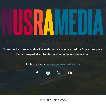
Nusramedia.com adalah situs web berita informasi terkini Nusa Tenggara.
Kami menyediakan berita dan kabar terkini setiap hari.
Hubungi kami:
email@nusramedia.com
© NUSRAMEDIA.COM