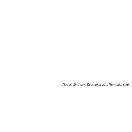
Robert Sindean Wisatawan asal Romania. (Ist)