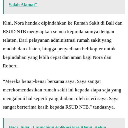
Salah Alamat"
Kini, Nora hendak dipindahkan ke Rumah Sakit di Bali dan
RSUD NTB menyiapkan semua kepindahannya dengan
telaten. Dari pelayanan administrasi rumah sakit yang
mudah dan efisien, hingga penyediaan helikopter untuk
kepindahan yang lebih cepat dan aman bagi Nora dan
Robert.
“Mereka benar-benar bersama saya. Saya sangat
merekomendasikan rumah sakit ini kepada siapa saja yang
mengalami hal seperti yang dialami oleh isteri saya. Saya
sangat berterima kasih kepada RSUD NTB,” tandasnya.
Baca Juga:
Launching Aplikasi Kre Alang, Ketua