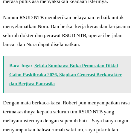
merasa putus asa menyaksikan keadaan isterinya.
Namun RSUD NTB memberikan pelayanan terbaik untuk
menyelamatkan Nora. Dan berkat kerja keras dan kerjasama
seluruh dokter dan perawat RSUD NTB, operasi berjalan
lancar dan Nora dapat diselamatkan.
Baca Juga:
Sekda Sumbawa Buka Pemusatan Diklat
Calon Paskibraka 2026, Siapkan Generasi Berkarakter
dan Berjiwa Pancasila
Dengan mata berkaca-kaca, Robert pun menyampaikan rasa
terimakasihnya kepada seluruh tim RSUD NTB yang
melayani isterinya dengan sepenuh hati. “Saya hanya ingin
menyampaikan bahwa rumah sakit ini, saya pikir telah