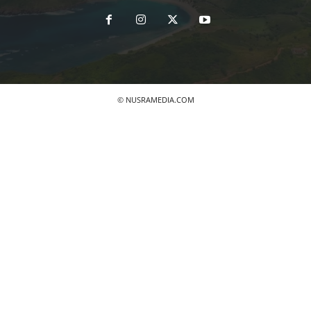
© NUSRAMEDIA.COM