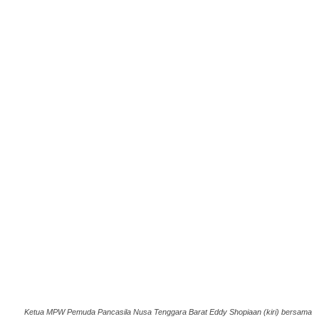
Ketua MPW Pemuda Pancasila Nusa Tenggara Barat Eddy Shopiaan (kiri) bersama