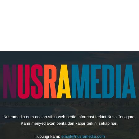
Nusramedia.com adalah situs web berita informasi terkini Nusa Tenggara.
Kami menyediakan berita dan kabar terkini setiap hari.
Hubungi kami:
email@nusramedia.com