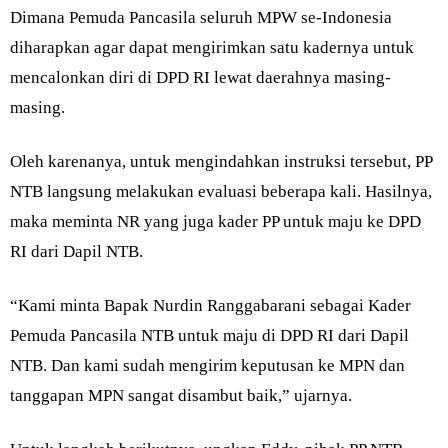
Dimana Pemuda Pancasila seluruh MPW se-Indonesia
diharapkan agar dapat mengirimkan satu kadernya untuk
mencalonkan diri di DPD RI lewat daerahnya masing-
masing.
Oleh karenanya, untuk mengindahkan instruksi tersebut, PP
NTB langsung melakukan evaluasi beberapa kali. Hasilnya,
maka meminta NR yang juga kader PP untuk maju ke DPD
RI dari Dapil NTB.
“Kami minta Bapak Nurdin Ranggabarani sebagai Kader
Pemuda Pancasila NTB untuk maju di DPD RI dari Dapil
NTB. Dan kami sudah mengirim keputusan ke MPN dan
tanggapan MPN sangat disambut baik,” ujarnya.