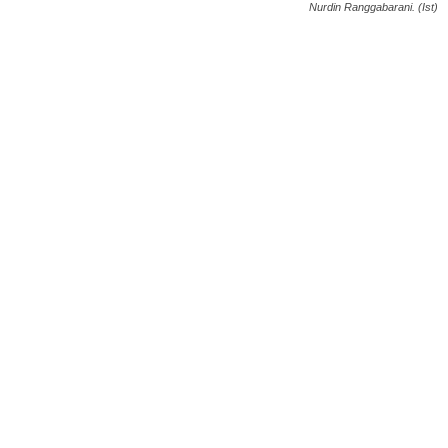
Nurdin Ranggabarani. (Ist)