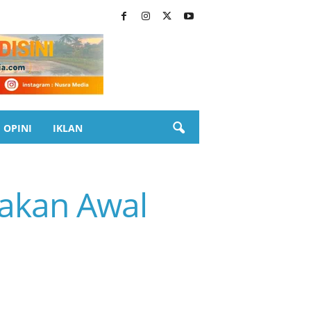
OPINI
IKLAN
jakan Awal