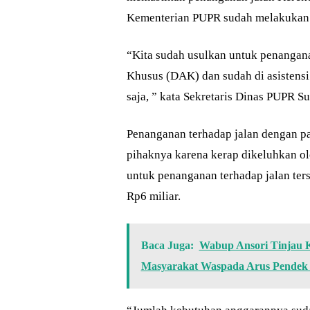
Kementerian PUPR sudah melakukan asi
“Kita sudah usulkan untuk penangana
Khusus (DAK) dan sudah di asistensi
saja, ” kata Sekretaris Dinas PUPR 
Penanganan terhadap jalan dengan pan
pihaknya karena kerap dikeluhkan ol
untuk penanganan terhadap jalan ter
Rp6 miliar.
Baca Juga:
Wabup Ansori Tinjau 
Masyarakat Waspada Arus Pendek 