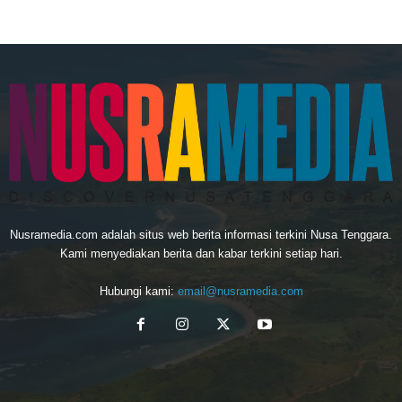
Nusramedia.com adalah situs web berita informasi terkini Nusa Tenggara.
Kami menyediakan berita dan kabar terkini setiap hari.
Hubungi kami:
email@nusramedia.com