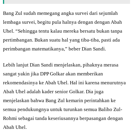
Bang Zul sudah memegang angka survei dari sejumlah
lembaga survei, begitu pula halnya dengan dengan Abah
Uhel. “Sehingga tentu kalau mereka bersatu bukan tanpa
pertimbangan. Bukan suatu hal yang tiba-tiba, pasti ada
perimbangan matematikanya,” beber Dian Sandi.
Lebih lanjut Dian Sandi menjelaskan, pihaknya merasa
sangat yakin jika DPP Golkar akan memberikan
rekomendasinya ke Abah Uhel. Hal ini karena menurutnya
Abah Uhel adalah kader senior Golkar. Dia juga
menjelaskan bahwa Bang Zul kemarin perintahkan ke
semua pendukungnya untuk turunkan semua Baliho Zul-
Rohmi sebagai tanda keseriusannya berpasangan dengan
Abah Uhel.