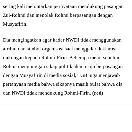
sering kali melontarkan pernyataan mendukung pasangan
Zul-Rohmi dan menolak Rohmi berpasangan dengan
Musyafirin.
Dia mengingatkan agar kader NWDI tidak menggunakan
atribut dan simbol organisasi saat menggelar deklarasi
dukungan kepada Rohmi-Firin. Beberapa menit sebelum
Rohmi mengunggah sikap politik akan maju berpasangan
dengan Musyafirin di media sosial, TGB juga menjawab
pertanyaan media bahwa sikapnya masih bulat bahwa dia
dan NWDI tidak mendukung Rohmi-Firin.
(red)
Bagikan