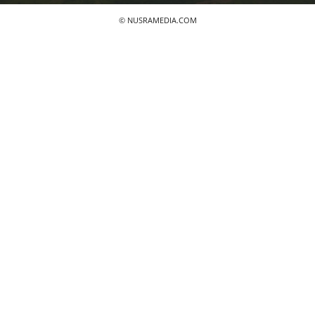
© NUSRAMEDIA.COM