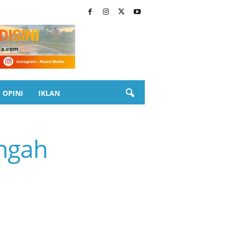
OPINI
IKLAN
ngah