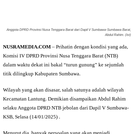
Anggota DPRD Provinsi Nusa Tenggara Barat dari Dapil V Sumbawa-Sumbawa Barat,
Abdul Rahim. (Ist)
NUSRAMEDIA.COM
– Prihatin dengan kondisi yang ada,
Komisi IV DPRD Provinsi Nusa Tenggara Barat (NTB)
dalam waktu dekat ini bakal “turun gunung” ke sejumlah
titik dilingkup Kabupaten Sumbawa.
Wilayah yang akan disasar, salah satunya adalah wilayah
Kecamatan Lantung. Demikian disampaikan Abdul Rahim
selaku Anggota DPRD NTB jebolan dari Dapil V Sumbawa-
KSB, Selasa (14/01/2025) .
Menurut dia, banyak persoalan yang akan menjadi