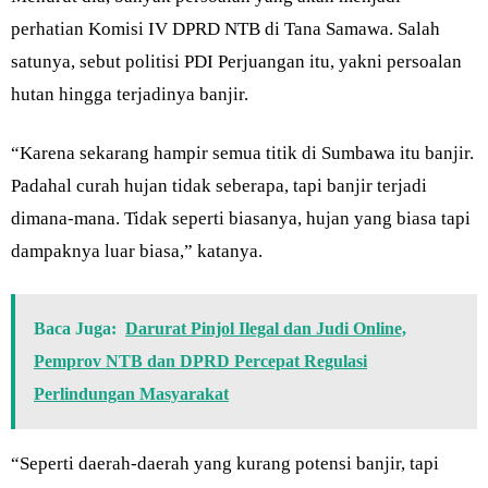
perhatian Komisi IV DPRD NTB di Tana Samawa. Salah
satunya, sebut politisi PDI Perjuangan itu, yakni persoalan
hutan hingga terjadinya banjir.
“Karena sekarang hampir semua titik di Sumbawa itu banjir.
Padahal curah hujan tidak seberapa, tapi banjir terjadi
dimana-mana. Tidak seperti biasanya, hujan yang biasa tapi
dampaknya luar biasa,” katanya.
Baca Juga:
Darurat Pinjol Ilegal dan Judi Online,
Pemprov NTB dan DPRD Percepat Regulasi
Perlindungan Masyarakat
“Seperti daerah-daerah yang kurang potensi banjir, tapi