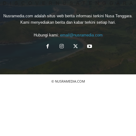
Nusramedia.com adalah situs web berita informasi terkini Nusa Tenggara.
Kami menyediakan berita dan kabar terkini setiap hari.
Hubungi kami:
email@nusramedia.com
© NUSRAMEDIA.COM