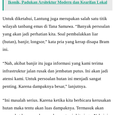
Ikonik, Padukan Arsitektur Modern dan Kearifan Lokal
Untuk diketahui, Lantung juga merupakan salah satu titik
wilayah tanbang emas di Tana Samawa. “Banyak persoalan
yang akan jadi perhatian kita. Soal pembalakkan liar
(hutan), banjir, longsor,” kata pria yang kerap disapa Bram
ini.
“Nah, akibat banjir itu juga informasi yang kami terima
infrastruktur jalan rusak dan jembatan putus. Ini akan jadi
atensi kami. Untuk persoalan hutan ini menjadi sangat
penting. Karena dampaknya besar,” lanjutnya.
“Ini masalah serius. Karena ketika kita berbicara kerusakan
hutan maka tentu akan luas dampaknya. Termasuk akan