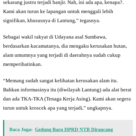
sekarang justru terjadi banjir. Nah, ini ada apa, kenapa?.
Kami akan turun ke lapangan untuk menggali lebih
signifikan, khususnya di Lantung,” tegasnya.
Sebagai wakil rakyat di Udayana asal Sumbawa,
berdasarkan kacamatanya, dia mengaku kerusakan hutan,
alam umumnya yang terjadi di daerahnya sudah cukup
memperihatinkan.
“Memang sudah sangat kelihatan kerusakan alam itu.
Bahkan informasinya itu (diwilayah Lantung) ada alat berat
dan ada TKA-TKA (Tenaga Kerja Asing). Kami akan segera
turun untuk kroscek apa yang terjadi,” ungkapnya.
Baca Juga:
Gedung Baru DPRD NTB Dirancang