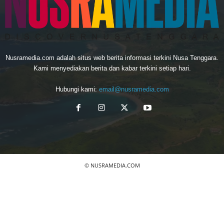
Nusramedia.com adalah situs web berita informasi terkini Nusa Tenggara.
Kami menyediakan berita dan kabar terkini setiap hari.
Hubungi kami:
email@nusramedia.com
© NUSRAMEDIA.COM