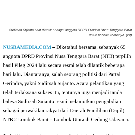
Sudirsah Sujanto saat dilantik sebagai anggota DPRD Provinsi Nusa Tenggara Barat
untuk periode keduanya. (Ist)
NUSRAMEDIA.COM
–
Diketahui bersama,
sebanyak 65
anggota DPRD Provinsi Nusa Tenggara Barat (NTB) terpilih
hasil Pileg 2024 lalu secara resmi telah dilantik beberapa
hari lalu. Diantaranya, salah seorang politisi dari Partai
Gerindra, yakni Sudirsah Sujanto. Acara pelantikan yang
telah terlaksana sukses itu, tentunya juga menjadi tanda
bahwa Sudirsah Sujanto resmi melanjutkan pengabdian
sebagai perwakilan rakyat dari Daerah Pemilihan (Dapil)
NTB 2 Lombok Barat – Lombok Utara di Gedung Udayana.