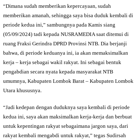
“Dimana sudah memberikan kepercayaan, sudah
memberikan amanah, sehingga saya bisa duduk kembali di
periode kedua ini,” sambungnya pada Kamis siang
(05/09/2024) tadi kepada NUSRAMEDIA saat ditemui di
ruang Fraksi Gerindra DPRD Provinsi NTB. Dia berjanji
bahwa, di periode keduanya ini, ia akan memaksimalkan
kerja – kerja sebagai wakil rakyat. Ini sebagai bentuk
pengabdian secara nyata kepada masyarakat NTB
umumnya, Kabupaten Lombok Barat – Kabupaten Lombok
Utara khususnya.
“Jadi kedepan dengan duduknya saya kembali di periode
kedua ini, saya akan maksimalkan kerja-kerja dan berbuat
untuk kepentingan rakyat sebagaimana jargon saya, dari
rakyat kembali mengabdi untuk rakyat,” tegas Sudirsah