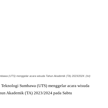
umbawa (UTS) menggelar acara wisuda Tahun Akademik (TA) 2023/2024. (Ist)
s Teknologi Sumbawa (UTS) menggelar acara wisuda
ahun Akademik (TA) 2023/2024 pada Sabtu