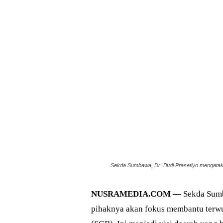
Sekda Sumbawa, Dr. Budi Prasetiyo mengatak
NUSRAMEDIA.COM —
Sekda Sumba
pihaknya akan fokus membantu terw