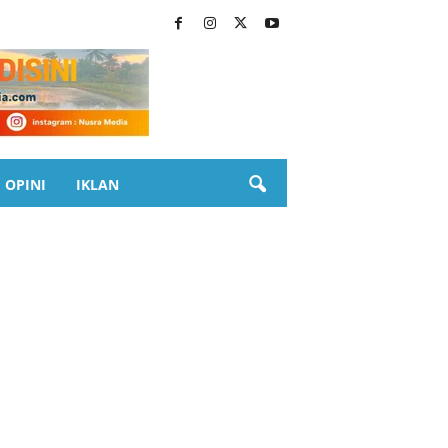
OPINI
IKLAN