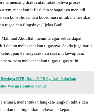
rena memang diakui atau tidak bahwa proses
strem, menekan inflasi dan sebagainya menjadi
akukan konsolidasi dan koordinasi untuk memastikan
an tugas dan fungsinya,” jelas Budi.
. Mahmud Abdullah meminta agar sekda dapat
tif dalam melaksanakan tugasnya. Sekda juga harus
 kehidupan kemasyarakatan saat ini, kewajiban,
semata-mata melaksanakan tugas-tugas rutin.
Berdaya NTB, Bank NTB Syariah Salurkan
untuk Warga Lombok Timur
 situasi, menentukan langkah-langkah taktis dan
bina dan meningkatkan pelayanan kepada