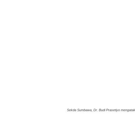
Sekda Sumbawa, Dr. Budi Prasetiyo mengatak