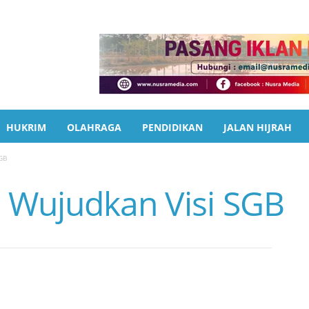
HUKRIM
OLAHRAGA
PENDIDIKAN
JALAN HIJRAH
GB
 Wujudkan Visi SGB