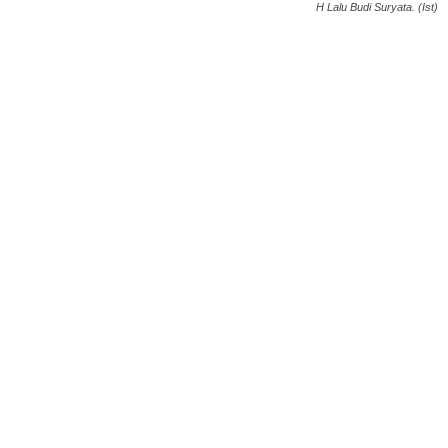
H Lalu Budi Suryata. (Ist)