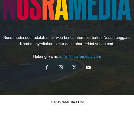
Nusramedia.com adalah situs web berita informasi terkini Nusa Tenggara.
Kami menyediakan berita dan kabar terkini setiap hari.
Hubungi kami:
email@nusramedia.com
© NUSRAMEDIA.COM