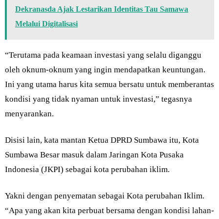
Dekranasda Ajak Lestarikan Identitas Tau Samawa
Melalui Digitalisasi
“Terutama pada keamaan investasi yang selalu diganggu
oleh oknum-oknum yang ingin mendapatkan keuntungan.
Ini yang utama harus kita semua bersatu untuk memberantas
kondisi yang tidak nyaman untuk investasi,” tegasnya
menyarankan.
Disisi lain, kata mantan Ketua DPRD Sumbawa itu, Kota
Sumbawa Besar masuk dalam Jaringan Kota Pusaka
Indonesia (JKPI) sebagai kota perubahan iklim.
Yakni dengan penyematan sebagai Kota perubahan Iklim.
“Apa yang akan kita perbuat bersama dengan kondisi lahan-