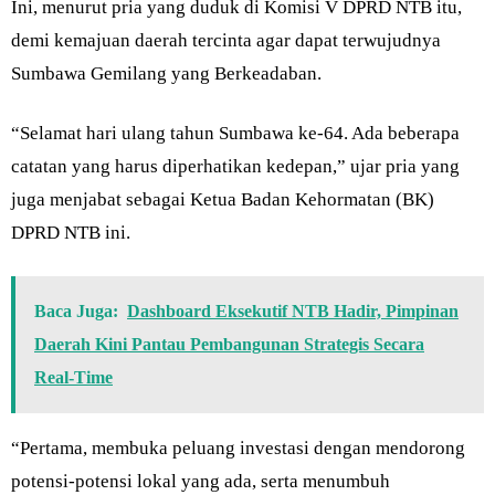
Ini, menurut pria yang duduk di Komisi V DPRD NTB itu,
demi kemajuan daerah tercinta agar dapat terwujudnya
Sumbawa Gemilang yang Berkeadaban.
“Selamat hari ulang tahun Sumbawa ke-64. Ada beberapa
catatan yang harus diperhatikan kedepan,” ujar pria yang
juga menjabat sebagai Ketua Badan Kehormatan (BK)
DPRD NTB ini.
Baca Juga:
Dashboard Eksekutif NTB Hadir, Pimpinan
Daerah Kini Pantau Pembangunan Strategis Secara
Real-Time
“Pertama, membuka peluang investasi dengan mendorong
potensi-potensi lokal yang ada, serta menumbuh