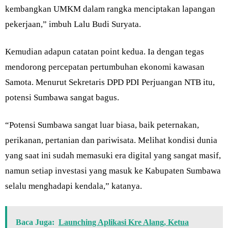
kembangkan UMKM dalam rangka menciptakan lapangan
pekerjaan,” imbuh Lalu Budi Suryata.
Kemudian adapun catatan point kedua. Ia dengan tegas
mendorong percepatan pertumbuhan ekonomi kawasan
Samota. Menurut Sekretaris DPD PDI Perjuangan NTB itu,
potensi Sumbawa sangat bagus.
“Potensi Sumbawa sangat luar biasa, baik peternakan,
perikanan, pertanian dan pariwisata. Melihat kondisi dunia
yang saat ini sudah memasuki era digital yang sangat masif,
namun setiap investasi yang masuk ke Kabupaten Sumbawa
selalu menghadapi kendala,” katanya.
Baca Juga:
Launching Aplikasi Kre Alang, Ketua