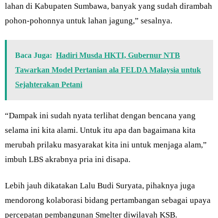
lahan di Kabupaten Sumbawa, banyak yang sudah dirambah
pohon-pohonnya untuk lahan jagung,” sesalnya.
Baca Juga:
Hadiri Musda HKTI, Gubernur NTB
Tawarkan Model Pertanian ala FELDA Malaysia untuk
Sejahterakan Petani
“Dampak ini sudah nyata terlihat dengan bencana yang
selama ini kita alami. Untuk itu apa dan bagaimana kita
merubah prilaku masyarakat kita ini untuk menjaga alam,”
imbuh LBS akrabnya pria ini disapa.
Lebih jauh dikatakan Lalu Budi Suryata, pihaknya juga
mendorong kolaborasi bidang pertambangan sebagai upaya
percepatan pembangunan Smelter diwilayah KSB.