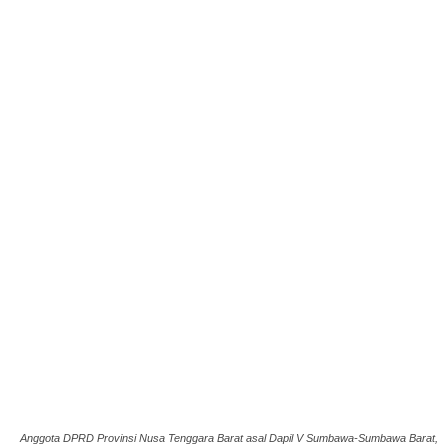
Anggota DPRD Provinsi Nusa Tenggara Barat asal Dapil V Sumbawa-Sumbawa Barat,