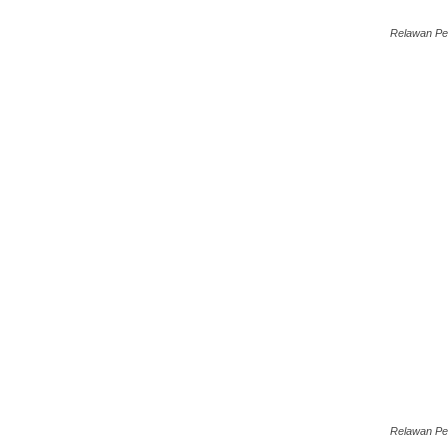
Relawan Pen
Relawan Pen