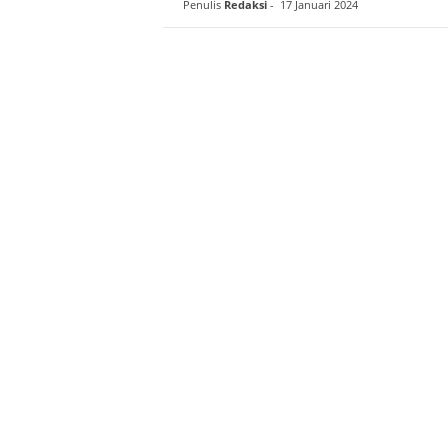
Penulis
Redaksi
-
17 Januari 2024