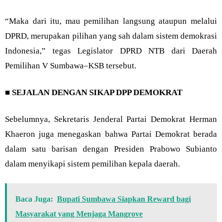
“Maka dari itu, mau pemilihan langsung ataupun melalui
DPRD, merupakan pilihan yang sah dalam sistem demokrasi
Indonesia,” tegas Legislator DPRD NTB dari Daerah
Pemilihan V Sumbawa–KSB tersebut.
■
SEJALAN DENGAN SIKAP DPP DEMOKRAT
Sebelumnya, Sekretaris Jenderal Partai Demokrat Herman
Khaeron juga menegaskan bahwa Partai Demokrat berada
dalam satu barisan dengan Presiden Prabowo Subianto
dalam menyikapi sistem pemilihan kepala daerah.
Baca Juga:
Bupati Sumbawa Siapkan Reward bagi
Masyarakat yang Menjaga Mangrove