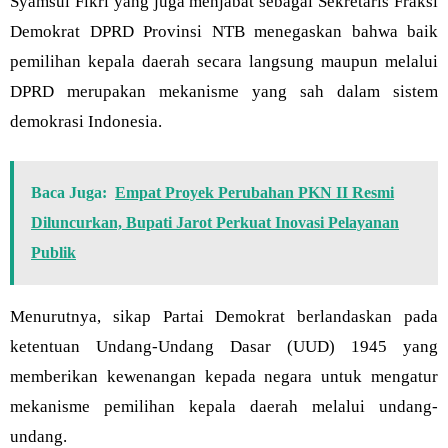
Syamsul Fikri yang juga menjabat sebagai Sekretaris Fraksi
Demokrat DPRD Provinsi NTB menegaskan bahwa baik
pemilihan kepala daerah secara langsung maupun melalui
DPRD merupakan mekanisme yang sah dalam sistem
demokrasi Indonesia.
Baca Juga:
Empat Proyek Perubahan PKN II Resmi
Diluncurkan, Bupati Jarot Perkuat Inovasi Pelayanan
Publik
Menurutnya, sikap Partai Demokrat berlandaskan pada
ketentuan Undang-Undang Dasar (UUD) 1945 yang
memberikan kewenangan kepada negara untuk mengatur
mekanisme pemilihan kepala daerah melalui undang-
undang.