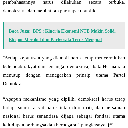
pembahasannya harus dilakukan secara terbuka,
demokratis, dan melibatkan partisipasi publik.
Baca Juga:
BPS : Kinerja Ekonomi NTB Makin Solid,
Ekspor Meroket dan Pariwisata Terus Menguat
“Setiap keputusan yang diambil harus tetap mencerminkan
kehendak rakyat dan semangat demokrasi,” kata Herman. Ia
menutup dengan menegaskan prinsip utama Partai
Demokrat.
“Apapun mekanisme yang dipilih, demokrasi harus tetap
hidup, suara rakyat harus tetap dihormati, dan persatuan
nasional harus senantiasa dijaga sebagai fondasi utama
kehidupan berbangsa dan bernegara,” pungkasnya.
(*)