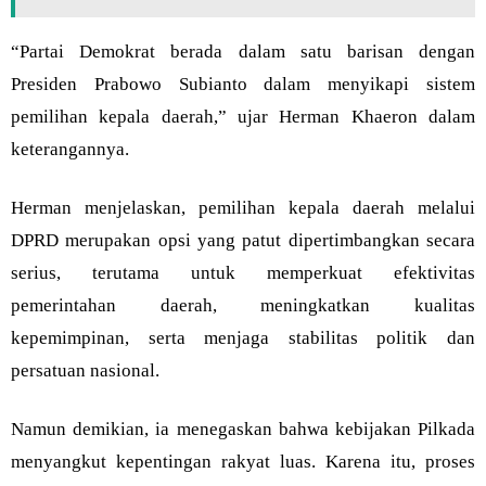
“Partai Demokrat berada dalam satu barisan dengan
Presiden Prabowo Subianto dalam menyikapi sistem
pemilihan kepala daerah,” ujar Herman Khaeron dalam
keterangannya.
Herman menjelaskan, pemilihan kepala daerah melalui
DPRD merupakan opsi yang patut dipertimbangkan secara
serius, terutama untuk memperkuat efektivitas
pemerintahan daerah, meningkatkan kualitas
kepemimpinan, serta menjaga stabilitas politik dan
persatuan nasional.
Namun demikian, ia menegaskan bahwa kebijakan Pilkada
menyangkut kepentingan rakyat luas. Karena itu, proses