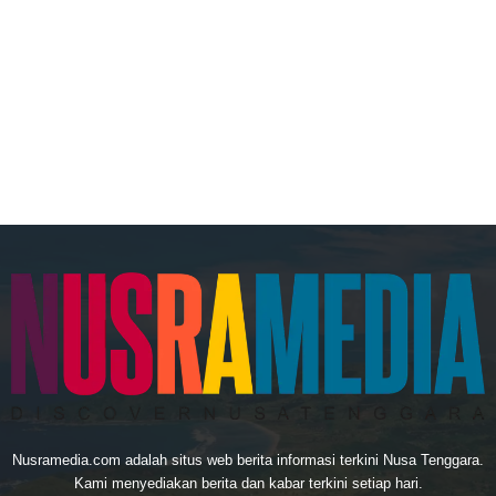
Nusramedia.com adalah situs web berita informasi terkini Nusa Tenggara.
Kami menyediakan berita dan kabar terkini setiap hari.