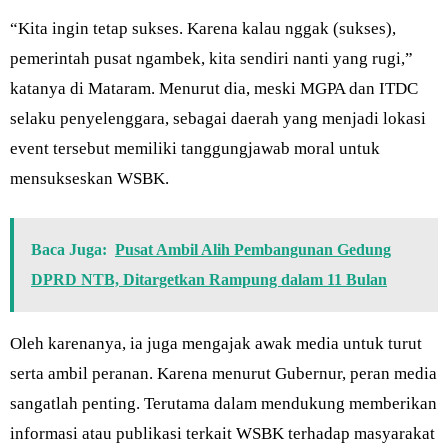
“Kita ingin tetap sukses. Karena kalau nggak (sukses),
pemerintah pusat ngambek, kita sendiri nanti yang rugi,”
katanya di Mataram. Menurut dia, meski MGPA dan ITDC
selaku penyelenggara, sebagai daerah yang menjadi lokasi
event tersebut memiliki tanggungjawab moral untuk
mensukseskan WSBK.
Baca Juga:
Pusat Ambil Alih Pembangunan Gedung
DPRD NTB, Ditargetkan Rampung dalam 11 Bulan
Oleh karenanya, ia juga mengajak awak media untuk turut
serta ambil peranan. Karena menurut Gubernur, peran media
sangatlah penting. Terutama dalam mendukung memberikan
informasi atau publikasi terkait WSBK terhadap masyarakat