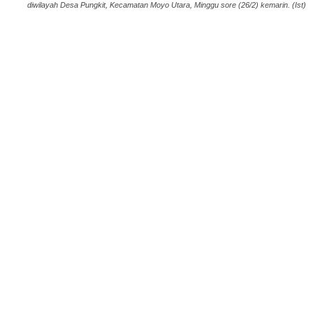
diwilayah Desa Pungkit, Kecamatan Moyo Utara, Minggu sore (26/2) kemarin. (Ist)