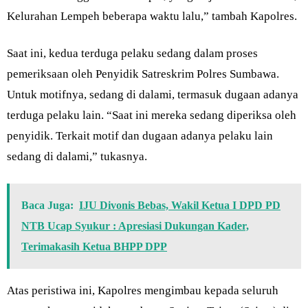
Kelurahan Lempeh beberapa waktu lalu,” tambah Kapolres.
Saat ini, kedua terduga pelaku sedang dalam proses
pemeriksaan oleh Penyidik Satreskrim Polres Sumbawa.
Untuk motifnya, sedang di dalami, termasuk dugaan adanya
terduga pelaku lain. “Saat ini mereka sedang diperiksa oleh
penyidik. Terkait motif dan dugaan adanya pelaku lain
sedang di dalami,” tukasnya.
Baca Juga:
IJU Divonis Bebas, Wakil Ketua I DPD PD
NTB Ucap Syukur : Apresiasi Dukungan Kader,
Terimakasih Ketua BHPP DPP
Atas peristiwa ini, Kapolres mengimbau kepada seluruh