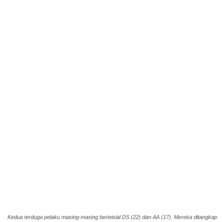
Kedua terduga pelaku masing-masing berinisial DS (22) dan AA (17). Mereka ditangkap