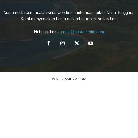
Nusramedia.com adalah situs web berita informasi terkini Nusa Tenggara.
Kami menyediakan berita dan kabar terkini setiap hari.
Hubungi kami:
email@nusramedia.com
© NUSRAMEDIA.COM