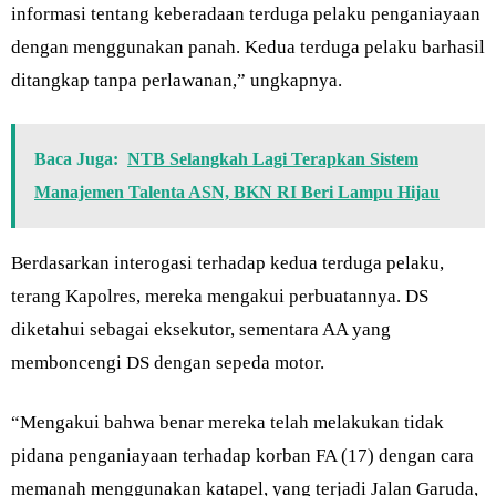
informasi tentang keberadaan terduga pelaku penganiayaan
dengan menggunakan panah. Kedua terduga pelaku barhasil
ditangkap tanpa perlawanan,” ungkapnya.
Baca Juga:
NTB Selangkah Lagi Terapkan Sistem
Manajemen Talenta ASN, BKN RI Beri Lampu Hijau
Berdasarkan interogasi terhadap kedua terduga pelaku,
terang Kapolres, mereka mengakui perbuatannya. DS
diketahui sebagai eksekutor, sementara AA yang
memboncengi DS dengan sepeda motor.
“Mengakui bahwa benar mereka telah melakukan tidak
pidana penganiayaan terhadap korban FA (17) dengan cara
memanah menggunakan katapel, yang terjadi Jalan Garuda,