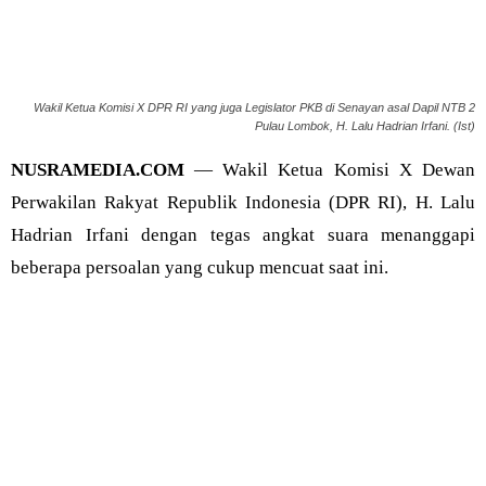
Wakil Ketua Komisi X DPR RI yang juga Legislator PKB di Senayan asal Dapil NTB 2
Pulau Lombok, H. Lalu Hadrian Irfani. (Ist)
NUSRAMEDIA.COM
— Wakil Ketua Komisi X Dewan
Perwakilan Rakyat Republik Indonesia (DPR RI), H. Lalu
Hadrian Irfani dengan tegas angkat suara menanggapi
beberapa persoalan yang cukup mencuat saat ini.