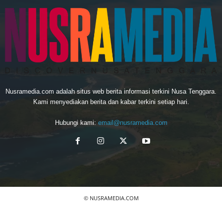
Nusramedia.com adalah situs web berita informasi terkini Nusa Tenggara.
Kami menyediakan berita dan kabar terkini setiap hari.
Hubungi kami:
email@nusramedia.com
© NUSRAMEDIA.COM