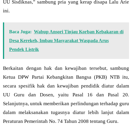
UU Sisdiknas,” sambung pria yang kerap disapa Lalu Arie
ini.
Baca Juga:
Wabup Ansori Tinjau Korban Kebakaran di
Desa Kerekeh, Imbau Masyarakat Waspada Arus
Pendek Listrik
Berkaitan dengan hak dan kewajiban tersebut, sambung
Ketua DPW Partai Kebangkitan Bangsa (PKB) NTB itu,
secara spesifik hak dan kewajiban pendidik diatur dalam
UU Guru dan Dosen, yaitu Pasal 16 dan Pasal 20.
Selanjutnya, untuk memberikan perlindungan terhadap guru
dalam melaksanakan tugasnya diatur lebih lanjut dalam
Peraturan Pemerintah No. 74 Tahun 2008 tentang Guru.