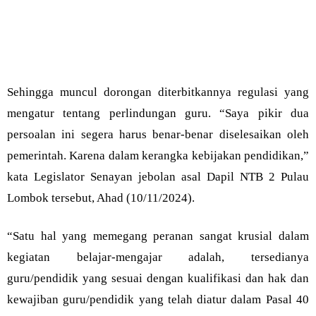
Sehingga muncul dorongan diterbitkannya regulasi yang
mengatur tentang perlindungan guru. “Saya pikir dua
persoalan ini segera harus benar-benar diselesaikan oleh
pemerintah. Karena dalam kerangka kebijakan pendidikan,”
kata Legislator Senayan jebolan asal Dapil NTB 2 Pulau
Lombok tersebut, Ahad (10/11/2024).
“Satu hal yang memegang peranan sangat krusial dalam
kegiatan belajar-mengajar adalah, tersedianya
guru/pendidik yang sesuai dengan kualifikasi dan hak dan
kewajiban guru/pendidik yang telah diatur dalam Pasal 40