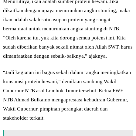
Menurutnya, ikan adalah sumber protein hewani. Jika
dikaitkan dengan upaya menurunkan angka stunting, maka
ikan adalah salah satu asupan protein yang sangat
bermanfaat untuk menurunkan angka stunting di NTB.
“Oleh karena itu, yuk kita dorong semua potensi ini. Kita
sudah diberikan banyak sekali nitmat oleh Allah SWT, harus
dimanfaatkan dengan sebaik-baiknya,” ajaknya.
“Jadi kegiatan ini bagus sekali dalam rangka meningkatkan
konsumsi protein hewani,” demikian sambung Wakil
Gubernur NTB asal Lombok Timur tersebut. Ketua FWE
NTB Ahmad Bulkaino mengapresiasi kehadiran Gubernur,
Wakil Gubernur, pimpinan perangkat daerah dan
stakeholder terkait.