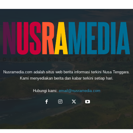
Nusramedia.com adalah situs web berita informasi terkini Nusa Tenggara.
Kami menyediakan berita dan kabar terkini setiap hari.
Hubungi kami:
email@nusramedia.com