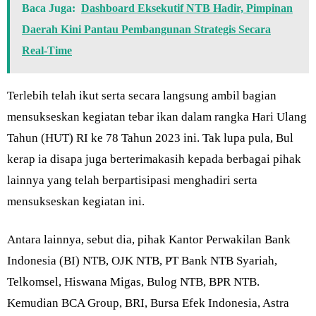
Baca Juga:
Dashboard Eksekutif NTB Hadir, Pimpinan
Daerah Kini Pantau Pembangunan Strategis Secara
Real-Time
Terlebih telah ikut serta secara langsung ambil bagian
mensukseskan kegiatan tebar ikan dalam rangka Hari Ulang
Tahun (HUT) RI ke 78 Tahun 2023 ini. Tak lupa pula, Bul
kerap ia disapa juga berterimakasih kepada berbagai pihak
lainnya yang telah berpartisipasi menghadiri serta
mensukseskan kegiatan ini.
Antara lainnya, sebut dia, pihak Kantor Perwakilan Bank
Indonesia (BI) NTB, OJK NTB, PT Bank NTB Syariah,
Telkomsel, Hiswana Migas, Bulog NTB, BPR NTB.
Kemudian BCA Group, BRI, Bursa Efek Indonesia, Astra