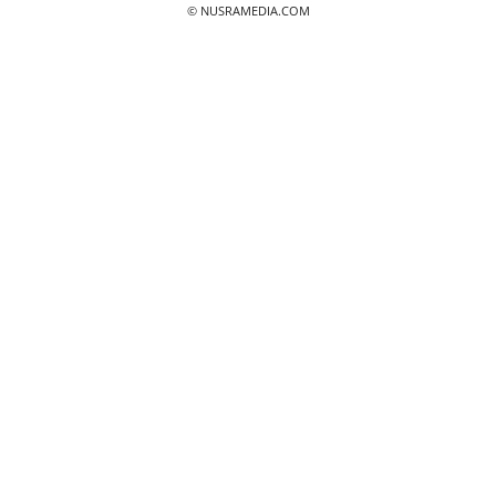
© NUSRAMEDIA.COM