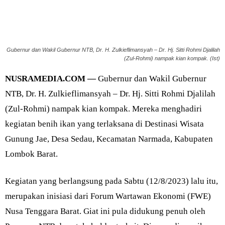
Gubernur dan Wakil Gubernur NTB, Dr. H. Zulkieflimansyah – Dr. Hj. Sitti Rohmi Djalilah
(Zul-Rohmi) nampak kian kompak. (Ist)
NUSRAMEDIA.COM —
Gubernur dan Wakil Gubernur
NTB, Dr. H. Zulkieflimansyah – Dr. Hj. Sitti Rohmi Djalilah
(Zul-Rohmi) nampak kian kompak. Mereka menghadiri
kegiatan benih ikan yang terlaksana di Destinasi Wisata
Gunung Jae, Desa Sedau, Kecamatan Narmada, Kabupaten
Lombok Barat.
Kegiatan yang berlangsung pada Sabtu (12/8/2023) lalu itu,
merupakan inisiasi dari Forum Wartawan Ekonomi (FWE)
Nusa Tenggara Barat. Giat ini pula didukung penuh oleh