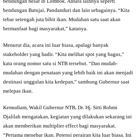
bendungan besar di Lombok. Antara lainnya seperti
bendungan Batujai, Pandanduri dan lain sebagainya. “Kita
tebar setengah juta bibit ikan. Mudahan satu saat akan
bermanfaat bagi masyarakat,” katanya.
Menurut dia, acara ini luar biasa, apalagi banyak
stakeholder yang hadir. “Kita melihat spot yang bagus,”
kata orang nomor satu si NTB tersebut. “Dan mudah-
mudahan dengan penataan yang lebih baik ini akan menjadi
destinasi unggulan kita kedepan,” sambung Gubernur saat
melepas ikan.
Kemudiam, Wakil Gubernur NTB, Dr. Hj. Sitti Rohmi
Djalilah mengatakan, kegiatan yang dilakukan sekarang ini
akan memberikan multiplier effect bagi masyarakat.
“Pertama menebar ikan. Potensi perairan kita luar biasa. Ini