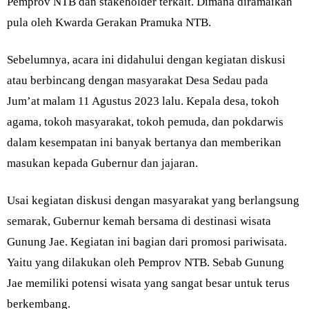
Pemprov NTB dan stakeholder terkait. Dimana diramaikan
pula oleh Kwarda Gerakan Pramuka NTB.
Sebelumnya, acara ini didahului dengan kegiatan diskusi
atau berbincang dengan masyarakat Desa Sedau pada
Jum’at malam 11 Agustus 2023 lalu. Kepala desa, tokoh
agama, tokoh masyarakat, tokoh pemuda, dan pokdarwis
dalam kesempatan ini banyak bertanya dan memberikan
masukan kepada Gubernur dan jajaran.
Usai kegiatan diskusi dengan masyarakat yang berlangsung
semarak, Gubernur kemah bersama di destinasi wisata
Gunung Jae. Kegiatan ini bagian dari promosi pariwisata.
Yaitu yang dilakukan oleh Pemprov NTB. Sebab Gunung
Jae memiliki potensi wisata yang sangat besar untuk terus
berkembang.