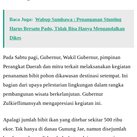
Baca Juga:
Wabup Sumbawa : Penanganan Stunting
Harus Bersatu Padu, Tidak Bisa Hanya Mengandalkan
Dikes
Pada Sabtu pagi, Gubernur, Wakil Gubernur, pimpinan
Perangkat Daerah dan mitra terkait melaksanakan kegiatan
penanaman bibit pohon dikawasan destinasi setempat. Ini
bagian dari upaya pelestarian lingkungan dalam rangka
pembangunan wisata berkelanjutan. Gubernur
Zulkieflimansyah mengapresiasi kegiatan ini.
Apalagi jumlah bibit ikan yang ditebar sekitar 500 ribu
ekor. Tak hanya di danau Gunung Jae, namun disejumlah