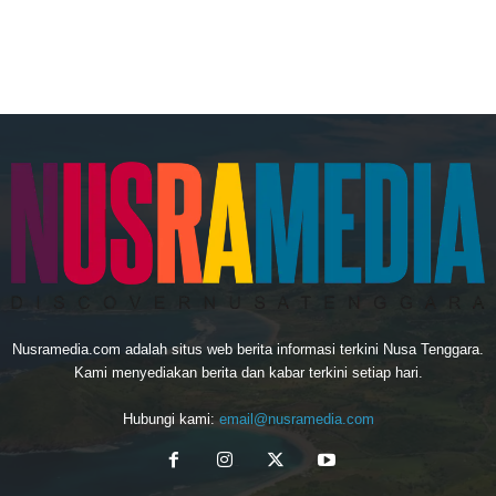
Nusramedia.com adalah situs web berita informasi terkini Nusa Tenggara.
Kami menyediakan berita dan kabar terkini setiap hari.
Hubungi kami:
email@nusramedia.com