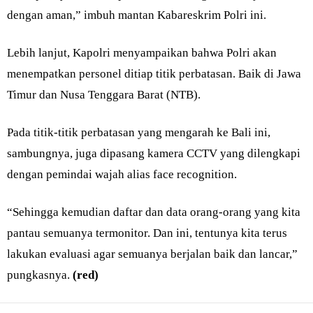
dengan aman,” imbuh mantan Kabareskrim Polri ini.
Lebih lanjut, Kapolri menyampaikan bahwa Polri akan
menempatkan personel ditiap titik perbatasan. Baik di Jawa
Timur dan Nusa Tenggara Barat (NTB).
Pada titik-titik perbatasan yang mengarah ke Bali ini,
sambungnya, juga dipasang kamera CCTV yang dilengkapi
dengan pemindai wajah alias face recognition.
“Sehingga kemudian daftar dan data orang-orang yang kita
pantau semuanya termonitor. Dan ini, tentunya kita terus
lakukan evaluasi agar semuanya berjalan baik dan lancar,”
pungkasnya.
(red)