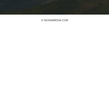
© NUSRAMEDIA.COM