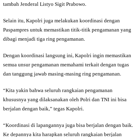
tambah Jenderal Listyo Sigit Prabowo.
Selain itu, Kapolri juga melakukan koordinasi dengan
Paspampres untuk memastikan titik-titik pengamanan yang
dibagi menjadi tiga ring pengamanan.
Dengan koordinasi langsung ini, Kapolri ingin memastikan
semua unsur pengamanan memahami terkait dengan tugas
dan tanggung jawab masing-masing ring pengamanan.
“Kita yakin bahwa seluruh rangkaian pengamanan
khususnya yang dilaksanakan oleh Polri dan TNI ini bisa
berjalan dengan baik,” tegas Kapolri.
“Koordinasi di lapangannya juga bisa berjalan dengan baik.
Ke depannya kita harapkan seluruh rangkaian berjalan