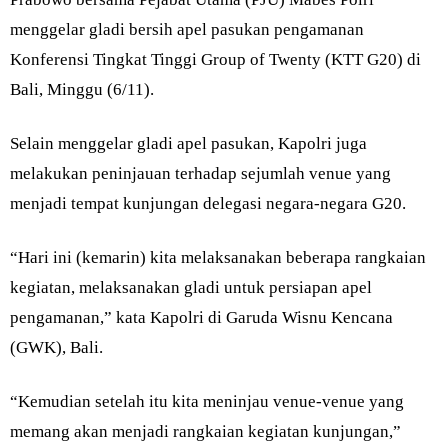
menggelar gladi bersih apel pasukan pengamanan
Konferensi Tingkat Tinggi Group of Twenty (KTT G20) di
Bali, Minggu (6/11).
Selain menggelar gladi apel pasukan, Kapolri juga
melakukan peninjauan terhadap sejumlah venue yang
menjadi tempat kunjungan delegasi negara-negara G20.
“Hari ini (kemarin) kita melaksanakan beberapa rangkaian
kegiatan, melaksanakan gladi untuk persiapan apel
pengamanan,” kata Kapolri di Garuda Wisnu Kencana
(GWK), Bali.
“Kemudian setelah itu kita meninjau venue-venue yang
memang akan menjadi rangkaian kegiatan kunjungan,”