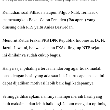
Kemudian soal Pilkada ataupun Pilgub NTB. Termasuk
memenangkan Bakal Calon Presiden (Bacapres) yang
diusung oleh PKS yaitu Anies Baswedan.
Menurut Ketua Fraksi PKS DPR Republik Indonesia, Dr. H.
Jazuli Juwaini, bahwa capaian PKS dilingkup NTB sejauh
ini dinilainya sudah cukup bagus.
Hanya saja, pihaknya terus mendorong agar tidak mudah
puas dengan hasil yang ada saat ini. Justru capaian saat ini
dapat dijadikan motivasi lebih baik lagi kedepannya.
Sehingga diharapkan, nantinya mampu meraih hasil yang
jauh maksimal dan lebih baik lagi. Ia pun mengaku optimis,