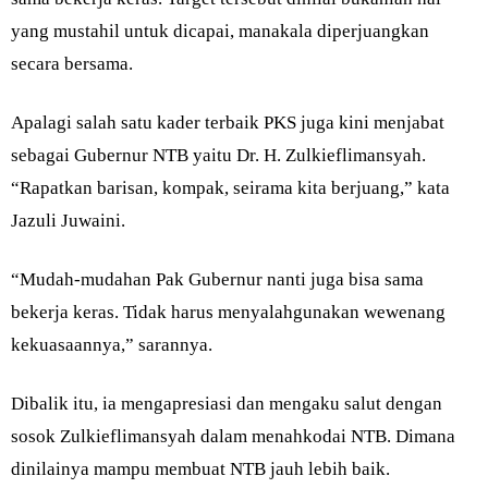
yang mustahil untuk dicapai, manakala diperjuangkan
secara bersama.
Apalagi salah satu kader terbaik PKS juga kini menjabat
sebagai Gubernur NTB yaitu Dr. H. Zulkieflimansyah.
“Rapatkan barisan, kompak, seirama kita berjuang,” kata
Jazuli Juwaini.
“Mudah-mudahan Pak Gubernur nanti juga bisa sama
bekerja keras. Tidak harus menyalahgunakan wewenang
kekuasaannya,” sarannya.
Dibalik itu, ia mengapresiasi dan mengaku salut dengan
sosok Zulkieflimansyah dalam menahkodai NTB. Dimana
dinilainya mampu membuat NTB jauh lebih baik.