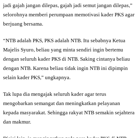
jadi gajah jangan dilepas, gajah jadi semut jangan dilepas,”
selorohnya memberi perumpaan memotivasi kader PKS agar
berjuang bersama.
“NTB adalah PKS, PKS adalah NTB. Itu sebabnya Ketua
Majelis Syuro, beliau yang minta sendiri ingin bertemu
dengan seluruh kader PKS di NTB. Saking cintanya beliau
dengan NTB. Karena beliau tidak ingin NTB ini dipimpin
selain kader PKS,” ungkapnya.
Tak lupa dia mengajak seluruh kader agar terus
mengobarkan semangat dan meningkatkan pelayanan
kepada masyarakat. Sehingga rakyat NTB semakin sejahtera
dan makmur.