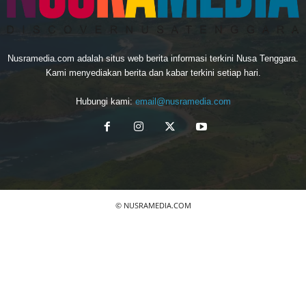
Nusramedia.com adalah situs web berita informasi terkini Nusa Tenggara.
Kami menyediakan berita dan kabar terkini setiap hari.
Hubungi kami:
email@nusramedia.com
© NUSRAMEDIA.COM