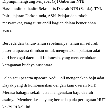
Dipimpin langsung Penjabat (Pj) Gubernur NTB
Hassanudin, dihadiri Sekretaris Daerah NTB (Sekda), TNI,
Polri, jajaran Forkopimda, ASN, Pelajar dan tokoh
masyarakat, yang turut andil bagian dalam kemeriahan
acara.
Berbeda dari tahun-tahun sebelumnya, tahun ini seluruh
peserta upacara diimbau untuk mengenakan pakaian adat
dari berbagai daerah di Indonesia, yang mencerminkan
keragaman budaya nusantara.
Salah satu peserta upacara Nedi Goli mengenakan baju adat
Dayak yang di kombinasikan dengan kain daerah NTT.
Merasa bahagia sekali, bisa mengenakan baju daerah
asalnya. Memberi kesan yang berbeda pada peringatan HUT
ke-79 RI kali ini.