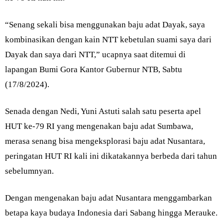
“Senang sekali bisa menggunakan baju adat Dayak, saya
kombinasikan dengan kain NTT kebetulan suami saya dari
Dayak dan saya dari NTT,” ucapnya saat ditemui di
lapangan Bumi Gora Kantor Gubernur NTB, Sabtu
(17/8/2024).
Senada dengan Nedi, Yuni Astuti salah satu peserta apel
HUT ke-79 RI yang mengenakan baju adat Sumbawa,
merasa senang bisa mengeksplorasi baju adat Nusantara,
peringatan HUT RI kali ini dikatakannya berbeda dari tahun
sebelumnyan.
Dengan mengenakan baju adat Nusantara menggambarkan
betapa kaya budaya Indonesia dari Sabang hingga Merauke.