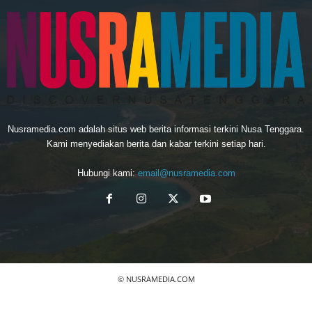
Nusramedia.com adalah situs web berita informasi terkini Nusa Tenggara.
Kami menyediakan berita dan kabar terkini setiap hari.
Hubungi kami:
email@nusramedia.com
© NUSRAMEDIA.COM