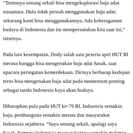
“Tentunya senang sekali bisa mengeksplorasi baju adat
nusantara. Dulu tidak pernah menggunakan baju adat,
sekarang kami bisa menggunakannya. Ada keberagaman
budaya di Indonesia dan itu mempersatukan kita saat ini,”
tuturnya.
Pada lain kesempatan, Dody salah satu peserta apel HUT RI
merasa bangga bisa mengenakan baju adat Sasak, saat
upacara peringatan kemerdekaan. Dirinya berharap kedepan
terus bisa mengenakan baju adat pada momentum penting
sebagai tanda Indonesia kaya akan budaya.
Diharapkan pula pada HUT ke-79 RI, Indoensia semakin
baju, pembanguna semakin merata dan masyarakat
Indoensia sejahtera. “Saya senang sekali, apalagi saya
Sasak. Semoga Indonesia masyarakatnya semakin makmur