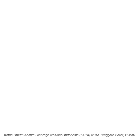
Ketua Umum Komite Olahraga Nasional Indonesia (KONI) Nusa Tenggara Barat, H Mori