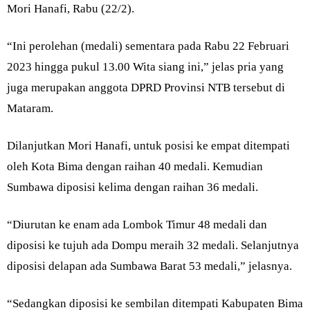
Mori Hanafi, Rabu (22/2).
“Ini perolehan (medali) sementara pada Rabu 22 Februari
2023 hingga pukul 13.00 Wita siang ini,” jelas pria yang
juga merupakan anggota DPRD Provinsi NTB tersebut di
Mataram.
Dilanjutkan Mori Hanafi, untuk posisi ke empat ditempati
oleh Kota Bima dengan raihan 40 medali. Kemudian
Sumbawa diposisi kelima dengan raihan 36 medali.
“Diurutan ke enam ada Lombok Timur 48 medali dan
diposisi ke tujuh ada Dompu meraih 32 medali. Selanjutnya
diposisi delapan ada Sumbawa Barat 53 medali,” jelasnya.
“Sedangkan diposisi ke sembilan ditempati Kabupaten Bima