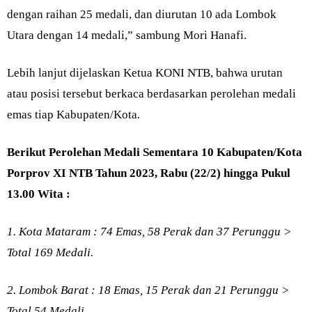
dengan raihan 25 medali, dan diurutan 10 ada Lombok
Utara dengan 14 medali,” sambung Mori Hanafi.
Lebih lanjut dijelaskan Ketua KONI NTB, bahwa urutan
atau posisi tersebut berkaca berdasarkan perolehan medali
emas tiap Kabupaten/Kota.
Berikut Perolehan Medali Sementara 10 Kabupaten/Kota
Porprov XI NTB Tahun 2023, Rabu (22/2) hingga Pukul
13.00 Wita :
1. Kota Mataram : 74 Emas, 58 Perak dan 37 Perunggu >
Total 169 Medali.
2. Lombok Barat : 18 Emas, 15 Perak dan 21 Perunggu >
Total 54 Medali.