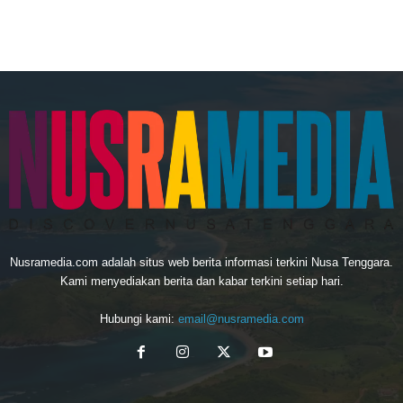
Nusramedia.com adalah situs web berita informasi terkini Nusa Tenggara.
Kami menyediakan berita dan kabar terkini setiap hari.
Hubungi kami:
email@nusramedia.com