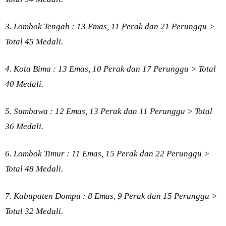
3. Lombok Tengah : 13 Emas, 11 Perak dan 21 Perunggu >
Total 45 Medali.
4. Kota Bima : 13 Emas, 10 Perak dan 17 Perunggu > Total
40 Medali.
5. Sumbawa : 12 Emas, 13 Perak dan 11 Perunggu > Total
36 Medali.
6. Lombok Timur : 11 Emas, 15 Perak dan 22 Perunggu >
Total 48 Medali.
7. Kabupaten Dompu : 8 Emas, 9 Perak dan 15 Perunggu >
Total 32 Medali.