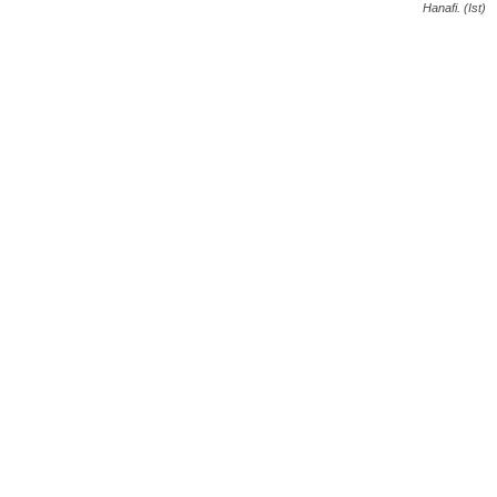
Hanafi. (Ist)