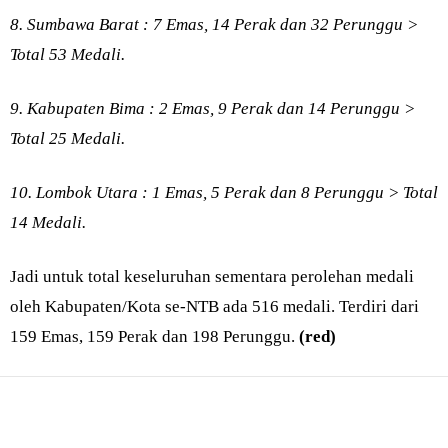
8. Sumbawa Barat : 7 Emas, 14 Perak dan 32 Perunggu >
Total 53 Medali.
9. Kabupaten Bima : 2 Emas, 9 Perak dan 14 Perunggu >
Total 25 Medali.
10. Lombok Utara : 1 Emas, 5 Perak dan 8 Perunggu > Total
14 Medali.
Jadi untuk total keseluruhan sementara perolehan medali
oleh Kabupaten/Kota se-NTB ada 516 medali. Terdiri dari
159 Emas, 159 Perak dan 198 Perunggu.
(red)
Bagikan