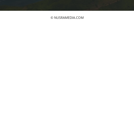
© NUSRAMEDIA.COM