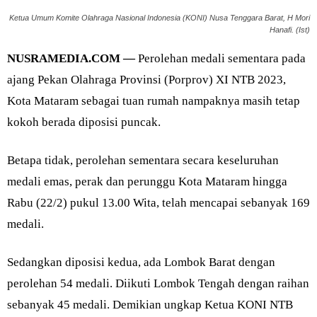
Ketua Umum Komite Olahraga Nasional Indonesia (KONI) Nusa Tenggara Barat, H Mori
Hanafi. (Ist)
NUSRAMEDIA.COM —
Perolehan medali sementara pada
ajang Pekan Olahraga Provinsi (Porprov) XI NTB 2023,
Kota Mataram sebagai tuan rumah nampaknya masih tetap
kokoh berada diposisi puncak.
Betapa tidak, perolehan sementara secara keseluruhan
medali emas, perak dan perunggu Kota Mataram hingga
Rabu (22/2) pukul 13.00 Wita, telah mencapai sebanyak 169
medali.
Sedangkan diposisi kedua, ada Lombok Barat dengan
perolehan 54 medali. Diikuti Lombok Tengah dengan raihan
sebanyak 45 medali. Demikian ungkap Ketua KONI NTB