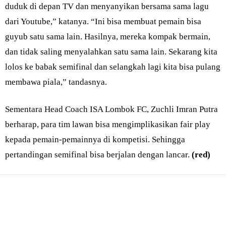
duduk di depan TV dan menyanyikan bersama sama lagu
dari Youtube,” katanya. “Ini bisa membuat pemain bisa
guyub satu sama lain. Hasilnya, mereka kompak bermain,
dan tidak saling menyalahkan satu sama lain. Sekarang kita
lolos ke babak semifinal dan selangkah lagi kita bisa pulang
membawa piala,” tandasnya.
Sementara Head Coach ISA Lombok FC, Zuchli Imran Putra
berharap, para tim lawan bisa mengimplikasikan fair play
kepada pemain-pemainnya di kompetisi. Sehingga
pertandingan semifinal bisa berjalan dengan lancar.
(red)
Bagikan