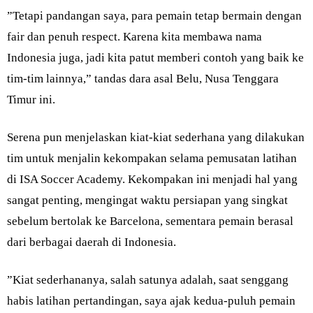
”Tetapi pandangan saya, para pemain tetap bermain dengan
fair dan penuh respect. Karena kita membawa nama
Indonesia juga, jadi kita patut memberi contoh yang baik ke
tim-tim lainnya,” tandas dara asal Belu, Nusa Tenggara
Timur ini.
Serena pun menjelaskan kiat-kiat sederhana yang dilakukan
tim untuk menjalin kekompakan selama pemusatan latihan
di ISA Soccer Academy. Kekompakan ini menjadi hal yang
sangat penting, mengingat waktu persiapan yang singkat
sebelum bertolak ke Barcelona, sementara pemain berasal
dari berbagai daerah di Indonesia.
”Kiat sederhananya, salah satunya adalah, saat senggang
habis latihan pertandingan, saya ajak kedua-puluh pemain