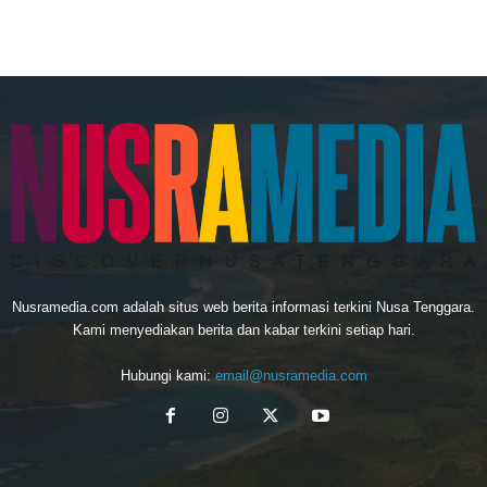
Nusramedia.com adalah situs web berita informasi terkini Nusa Tenggara.
Kami menyediakan berita dan kabar terkini setiap hari.
Hubungi kami:
email@nusramedia.com