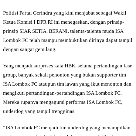
Politisi Partai Gerindra yang kini menjabat sebagai Wakil
Ketua Komisi I DPR RI ini menegaskan, dengan prinsip-
prinsip SIAP, SETIA, BERANI, talenta-talenta muda ISA
Lombok FC telah mampu membuktikan dirinya dapat tampil
dengan sangat gemilang.
Yang menjadi surprises kata HBK, selama pertandingan fase
group, banyak sekali penonton yang bukan supporter tim
ISA Lombok FC ataupun tim lawan yang ikut menonton dan
mengikuti pertandingan-pertandingan ISA Lombok FC.
Mereka rupanya mengagumi performa ISA Lombok FC,
underdog yang tampil trengginas.
”ISA Lombok FC menjadi tim underdog yang menampilkan