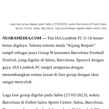
Laga fase group digelar pada Sabtu (27/05/2023), waktu Barcelona di Futbol Salou
Sports Centre, Salou, Barcelona. Tiga pertandingan digelar dalam sehari. (Ist)
NUSRAMEDIA.COM —
Tim ISA Lombok FC U-16 benar-
benar digdaya. Talenta-talenta muda ”Kijang Rinjani”
tampil sebagai juara Group B turnamen Barcelona Football
Festival, yang digelar di Salou, Barcelona, Spanyol dengan
gaya. ISA Lombok FC tampil sempurna dengan
menumbangkan semua lawan di fase group dengan skor
sangat mencolok.
Laga fase group digelar pada Sabtu (27/05/2023), waktu
Barcelona di Futbol Salou Sports Centre, Salou, Barcelona.