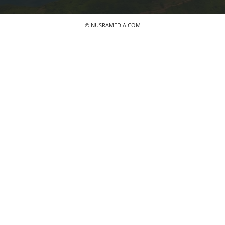
© NUSRAMEDIA.COM