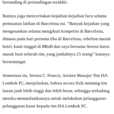
bertanding di pertandingan terakhir.
Rannya juga menceritakan kejadian-kejadian lucu selama
pemusatan latihan di Barcelona ini. ”Banyak kejadian yang
mengesankan selama mengikuti kompetisi di Barcelona,
dimana pada hari pertama tiba di Barcelona, sebelum masuk
hotel, kami tinggal di BRnB dan saya bersama Serena harus
masak buat seluruh tim, yang jumlahnya 25 orang” katanya
bersemangat.
Sementara itu, Serena C. Francis, Asisten Manajer Tim ISA
Lombok FC, menjelaskan, bahwa secara fisik memang tim
lawan jauh lebih tinggi dan lebih besar, sehingga terkadang
mereka memanfaatkannya untuk melakukan pelanggaran-
pelanggaran kasar kepada tim ISA Lombok FC.