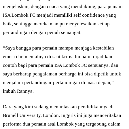
menjelaskan, dengan cuaca yang mendukung, para pemain
ISA Lombok FC menjadi memiliki self confidence yang
baik, sehingga mereka mampu menyelesaikan setiap
pertandingan dengan penuh semangat.
“Saya bangga para pemain mampu menjaga kestabilan
emosi dan mentalnya di saat kritis. Ini patut dijadikan
contoh bagi para pemain ISA Lombok FC semuanya, dan
saya berharap pengalaman berharga ini bisa dipetik untuk
menjalani pertandingan-pertandingan di masa depan,”
imbuh Rannya.
Dara yang kini sedang menuntaskan pendidikannya di
Brunell University, London, Inggris ini juga menceritakan
performa dua pemain asal Lombok yang tergabung dalam