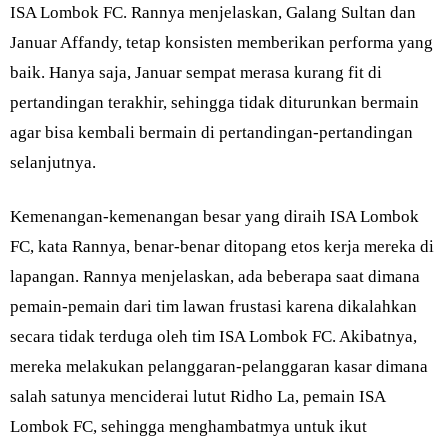
ISA Lombok FC. Rannya menjelaskan, Galang Sultan dan
Januar Affandy, tetap konsisten memberikan performa yang
baik. Hanya saja, Januar sempat merasa kurang fit di
pertandingan terakhir, sehingga tidak diturunkan bermain
agar bisa kembali bermain di pertandingan-pertandingan
selanjutnya.
Kemenangan-kemenangan besar yang diraih ISA Lombok
FC, kata Rannya, benar-benar ditopang etos kerja mereka di
lapangan. Rannya menjelaskan, ada beberapa saat dimana
pemain-pemain dari tim lawan frustasi karena dikalahkan
secara tidak terduga oleh tim ISA Lombok FC. Akibatnya,
mereka melakukan pelanggaran-pelanggaran kasar dimana
salah satunya menciderai lutut Ridho La, pemain ISA
Lombok FC, sehingga menghambatmya untuk ikut