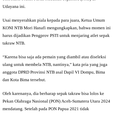
Udayana ini.
Usai menyerahkan piala kepada para juara, Ketua Umum
KONI NTB Mori Hanafi mengungkapkan, bahwa momen ini
harus dijadikan Pengprov PSTI untuk menjaring atlet sepak
takraw NTB.
“Karena bisa saja ada pemain yang diambil atau diseleksi
ulang untuk membela NTB, nantinya,” kata pria yang juga
anggota DPRD Provinsi NTB asal Dapil VI Dompu, Bima
dan Kota Bima tersebut.
Oleh karenanya, dia berharap sepak takraw bisa lolos ke
Pekan Olahraga Nasional (PON) Aceh-Sumatera Utara 2024
mendatang. Setelah pada PON Papua 2021 tidak