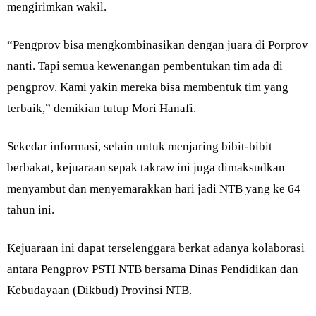
mengirimkan wakil.
“Pengprov bisa mengkombinasikan dengan juara di Porprov
nanti. Tapi semua kewenangan pembentukan tim ada di
pengprov. Kami yakin mereka bisa membentuk tim yang
terbaik,” demikian tutup Mori Hanafi.
Sekedar informasi, selain untuk menjaring bibit-bibit
berbakat, kejuaraan sepak takraw ini juga dimaksudkan
menyambut dan menyemarakkan hari jadi NTB yang ke 64
tahun ini.
Kejuaraan ini dapat terselenggara berkat adanya kolaborasi
antara Pengprov PSTI NTB bersama Dinas Pendidikan dan
Kebudayaan (Dikbud) Provinsi NTB.