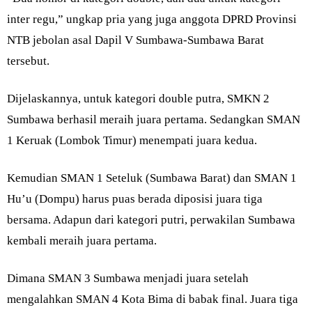
inter regu,” ungkap pria yang juga anggota DPRD Provinsi
NTB jebolan asal Dapil V Sumbawa-Sumbawa Barat
tersebut.
Dijelaskannya, untuk kategori double putra, SMKN 2
Sumbawa berhasil meraih juara pertama. Sedangkan SMAN
1 Keruak (Lombok Timur) menempati juara kedua.
Kemudian SMAN 1 Seteluk (Sumbawa Barat) dan SMAN 1
Hu’u (Dompu) harus puas berada diposisi juara tiga
bersama. Adapun dari kategori putri, perwakilan Sumbawa
kembali meraih juara pertama.
Dimana SMAN 3 Sumbawa menjadi juara setelah
mengalahkan SMAN 4 Kota Bima di babak final. Juara tiga