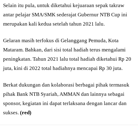
Selain itu pula, untuk diketahui kejuaraan sepak takraw
antar pelajar SMA/SMK sederajat Gubernur NTB Cup ini
merupakan kali kedua setelah tahun 2021 lalu.
Gelaran masih terfokus di Gelanggang Pemuda, Kota
Mataram. Bahkan, dari sisi total hadiah terus mengalami
peningkatan. Tahun 2021 lalu total hadiah diketahui Rp 20
juta, kini di 2022 total hadiahnya mencapai Rp 30 juta.
Berkat dukungan dan kolaborasi berbagai pihak termasuk
pihak Bank NTB Syariah, AMMAN dan lainnya sebagai
sponsor, kegiatan ini dapat terlaksana dengan lancar dan
sukses.
(red)