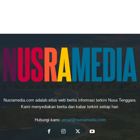
Nusramedia.com adalah situs web berita informasi terkini Nusa Tenggara.
Kami menyediakan berita dan kabar terkini setiap hari.
Hubungi kami:
email@nusramedia.com