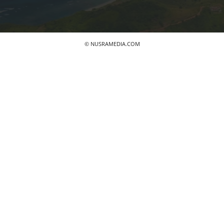
© NUSRAMEDIA.COM