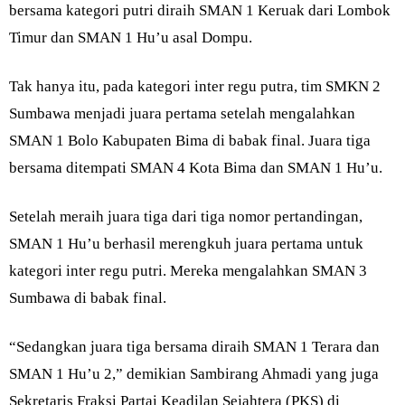
bersama kategori putri diraih SMAN 1 Keruak dari Lombok
Timur dan SMAN 1 Hu’u asal Dompu.
Tak hanya itu, pada kategori inter regu putra, tim SMKN 2
Sumbawa menjadi juara pertama setelah mengalahkan
SMAN 1 Bolo Kabupaten Bima di babak final. Juara tiga
bersama ditempati SMAN 4 Kota Bima dan SMAN 1 Hu’u.
Setelah meraih juara tiga dari tiga nomor pertandingan,
SMAN 1 Hu’u berhasil merengkuh juara pertama untuk
kategori inter regu putri. Mereka mengalahkan SMAN 3
Sumbawa di babak final.
“Sedangkan juara tiga bersama diraih SMAN 1 Terara dan
SMAN 1 Hu’u 2,” demikian Sambirang Ahmadi yang juga
Sekretaris Fraksi Partai Keadilan Sejahtera (PKS) di