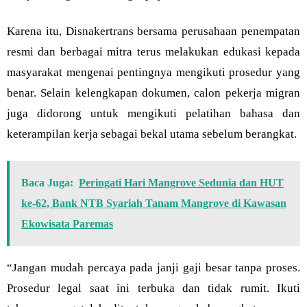
Karena itu, Disnakertrans bersama perusahaan penempatan
resmi dan berbagai mitra terus melakukan edukasi kepada
masyarakat mengenai pentingnya mengikuti prosedur yang
benar. Selain kelengkapan dokumen, calon pekerja migran
juga didorong untuk mengikuti pelatihan bahasa dan
keterampilan kerja sebagai bekal utama sebelum berangkat.
Baca Juga:
Peringati Hari Mangrove Sedunia dan HUT
ke-62, Bank NTB Syariah Tanam Mangrove di Kawasan
Ekowisata Paremas
“Jangan mudah percaya pada janji gaji besar tanpa proses.
Prosedur legal saat ini terbuka dan tidak rumit. Ikuti