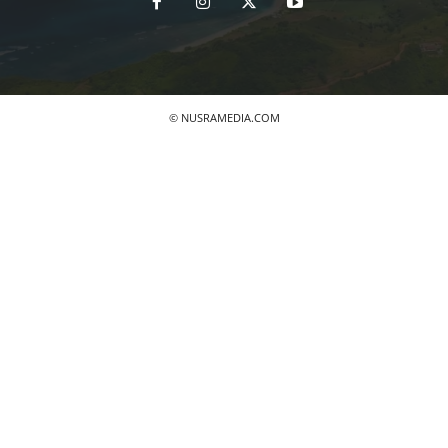
© NUSRAMEDIA.COM