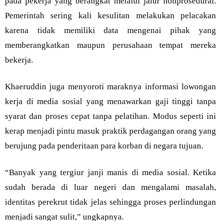
pada pekerja yang berangkat melalui jalur nonprosedural.
Pemerintah sering kali kesulitan melakukan pelacakan
karena tidak memiliki data mengenai pihak yang
memberangkatkan maupun perusahaan tempat mereka
bekerja.
Khaeruddin juga menyoroti maraknya informasi lowongan
kerja di media sosial yang menawarkan gaji tinggi tanpa
syarat dan proses cepat tanpa pelatihan. Modus seperti ini
kerap menjadi pintu masuk praktik perdagangan orang yang
berujung pada penderitaan para korban di negara tujuan.
“Banyak yang tergiur janji manis di media sosial. Ketika
sudah berada di luar negeri dan mengalami masalah,
identitas perekrut tidak jelas sehingga proses perlindungan
menjadi sangat sulit,” ungkapnya.