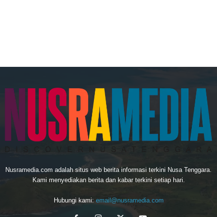
Nusramedia.com adalah situs web berita informasi terkini Nusa Tenggara.
Kami menyediakan berita dan kabar terkini setiap hari.
Hubungi kami:
email@nusramedia.com