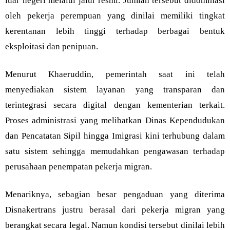
luar negeri melalui jalur resmi. Jumlah tersebut didominasi
oleh pekerja perempuan yang dinilai memiliki tingkat
kerentanan lebih tinggi terhadap berbagai bentuk
eksploitasi dan penipuan.
Menurut Khaeruddin, pemerintah saat ini telah
menyediakan sistem layanan yang transparan dan
terintegrasi secara digital dengan kementerian terkait.
Proses administrasi yang melibatkan Dinas Kependudukan
dan Pencatatan Sipil hingga Imigrasi kini terhubung dalam
satu sistem sehingga memudahkan pengawasan terhadap
perusahaan penempatan pekerja migran.
Menariknya, sebagian besar pengaduan yang diterima
Disnakertrans justru berasal dari pekerja migran yang
berangkat secara legal. Namun kondisi tersebut dinilai lebih