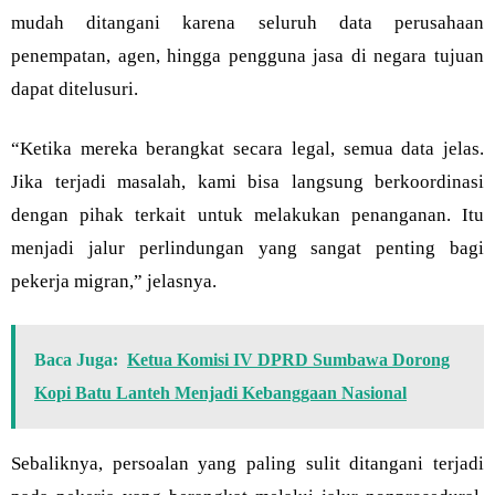
mudah ditangani karena seluruh data perusahaan
penempatan, agen, hingga pengguna jasa di negara tujuan
dapat ditelusuri.
“Ketika mereka berangkat secara legal, semua data jelas.
Jika terjadi masalah, kami bisa langsung berkoordinasi
dengan pihak terkait untuk melakukan penanganan. Itu
menjadi jalur perlindungan yang sangat penting bagi
pekerja migran,” jelasnya.
Baca Juga:
Ketua Komisi IV DPRD Sumbawa Dorong
Kopi Batu Lanteh Menjadi Kebanggaan Nasional
Sebaliknya, persoalan yang paling sulit ditangani terjadi