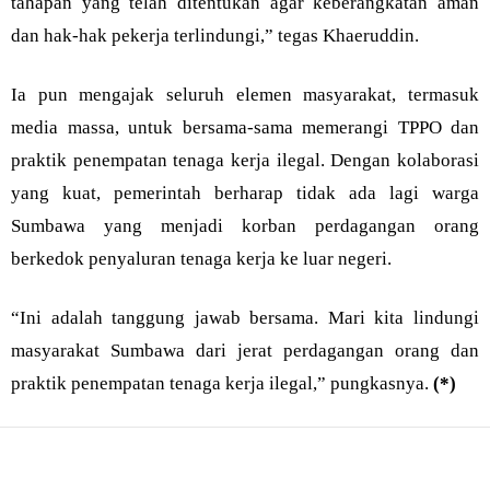
tahapan yang telah ditentukan agar keberangkatan aman
dan hak-hak pekerja terlindungi,” tegas Khaeruddin.
Ia pun mengajak seluruh elemen masyarakat, termasuk
media massa, untuk bersama-sama memerangi TPPO dan
praktik penempatan tenaga kerja ilegal. Dengan kolaborasi
yang kuat, pemerintah berharap tidak ada lagi warga
Sumbawa yang menjadi korban perdagangan orang
berkedok penyaluran tenaga kerja ke luar negeri.
“Ini adalah tanggung jawab bersama. Mari kita lindungi
masyarakat Sumbawa dari jerat perdagangan orang dan
praktik penempatan tenaga kerja ilegal,” pungkasnya.
(*)
Bagikan