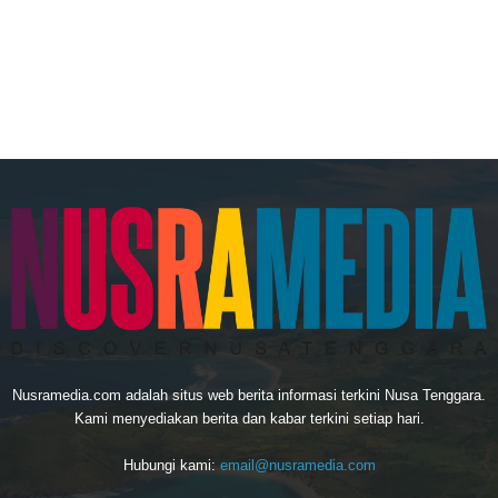
Nusramedia.com adalah situs web berita informasi terkini Nusa Tenggara.
Kami menyediakan berita dan kabar terkini setiap hari.
Hubungi kami:
email@nusramedia.com