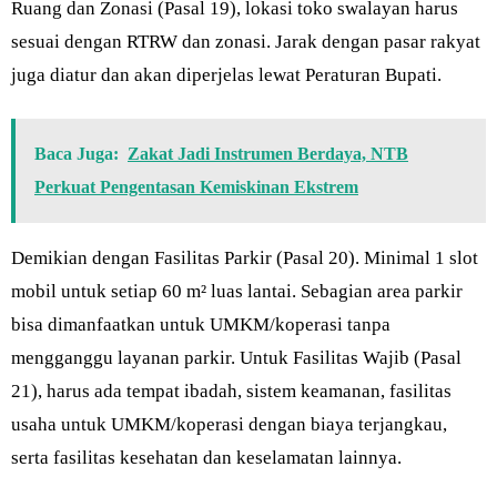
Ruang dan Zonasi (Pasal 19), lokasi toko swalayan harus
sesuai dengan RTRW dan zonasi. Jarak dengan pasar rakyat
juga diatur dan akan diperjelas lewat Peraturan Bupati.
Baca Juga:
Zakat Jadi Instrumen Berdaya, NTB
Perkuat Pengentasan Kemiskinan Ekstrem
Demikian dengan Fasilitas Parkir (Pasal 20). Minimal 1 slot
mobil untuk setiap 60 m² luas lantai. Sebagian area parkir
bisa dimanfaatkan untuk UMKM/koperasi tanpa
mengganggu layanan parkir. Untuk Fasilitas Wajib (Pasal
21), harus ada tempat ibadah, sistem keamanan, fasilitas
usaha untuk UMKM/koperasi dengan biaya terjangkau,
serta fasilitas kesehatan dan keselamatan lainnya.