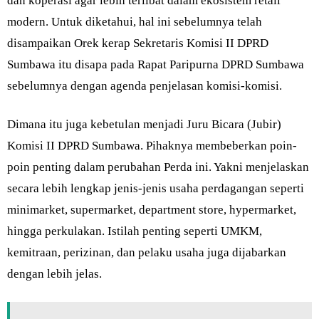
dan koperasi agar lebih terlibat dalam ekosistem retail
modern. Untuk diketahui, hal ini sebelumnya telah
disampaikan Orek kerap Sekretaris Komisi II DPRD
Sumbawa itu disapa pada Rapat Paripurna DPRD Sumbawa
sebelumnya dengan agenda penjelasan komisi-komisi.
Dimana itu juga kebetulan menjadi Juru Bicara (Jubir)
Komisi II DPRD Sumbawa. Pihaknya membeberkan poin-
poin penting dalam perubahan Perda ini. Yakni menjelaskan
secara lebih lengkap jenis-jenis usaha perdagangan seperti
minimarket, supermarket, department store, hypermarket,
hingga perkulakan. Istilah penting seperti UMKM,
kemitraan, perizinan, dan pelaku usaha juga dijabarkan
dengan lebih jelas.