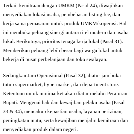
Terkait kemitraan dengan UMKM (Pasal 24), diwajibkan
menyediakan lokasi usaha, pembebasan listing fee, dan
kerja sama pemasaran untuk produk UMKM/koperasi. Hal
ini membuka peluang sinergi antara ritel modern dan usaha
lokal. Berikutnya, prioritas tenaga kerja lokal (Pasal 31).
Memberikan peluang lebih besar bagi warga lokal untuk
bekerja di pusat perbelanjaan dan toko swalayan.
Sedangkan Jam Operasional (Pasal 32), diatur jam buka-
tutup supermarket, hypermarket, dan department store.
Ketentuan untuk minimarket akan diatur melalui Peraturan
Bupati. Mengenai hak dan kewajiban pelaku usaha (Pasal
33 & 34), mencakup kepastian usaha, layanan perizinan,
peningkatan mutu, serta kewajiban menjalin kemitraan dan
menyediakan produk dalam negeri.