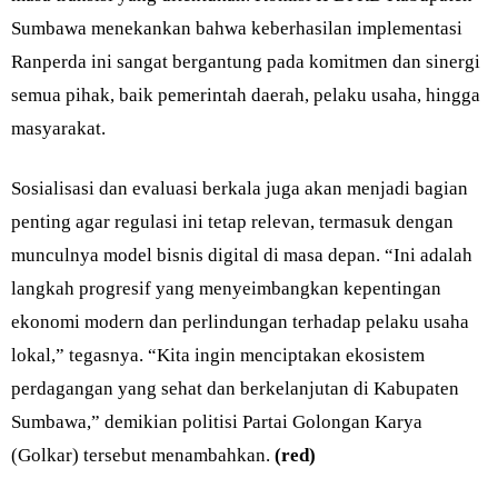
Sumbawa menekankan bahwa keberhasilan implementasi
Ranperda ini sangat bergantung pada komitmen dan sinergi
semua pihak, baik pemerintah daerah, pelaku usaha, hingga
masyarakat.
Sosialisasi dan evaluasi berkala juga akan menjadi bagian
penting agar regulasi ini tetap relevan, termasuk dengan
munculnya model bisnis digital di masa depan. “Ini adalah
langkah progresif yang menyeimbangkan kepentingan
ekonomi modern dan perlindungan terhadap pelaku usaha
lokal,” tegasnya. “Kita ingin menciptakan ekosistem
perdagangan yang sehat dan berkelanjutan di Kabupaten
Sumbawa,” demikian politisi Partai Golongan Karya
(Golkar) tersebut menambahkan.
(red)