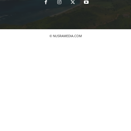
© NUSRAMEDIA.COM