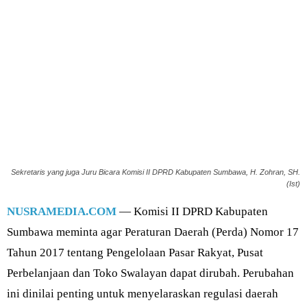
Sekretaris yang juga Juru Bicara Komisi II DPRD Kabupaten Sumbawa, H. Zohran, SH.
(Ist)
NUSRAMEDIA.COM
— Komisi II DPRD Kabupaten
Sumbawa meminta agar Peraturan Daerah (Perda) Nomor 17
Tahun 2017 tentang Pengelolaan Pasar Rakyat, Pusat
Perbelanjaan dan Toko Swalayan dapat dirubah. Perubahan
ini dinilai penting untuk menyelaraskan regulasi daerah