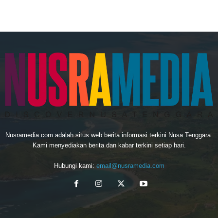
Nusramedia.com adalah situs web berita informasi terkini Nusa Tenggara.
Kami menyediakan berita dan kabar terkini setiap hari.
Hubungi kami:
email@nusramedia.com