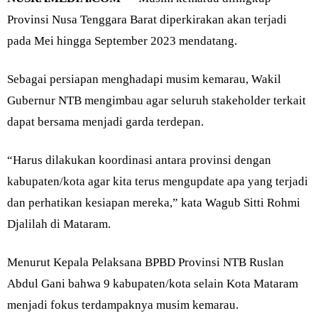
Provinsi Nusa Tenggara Barat diperkirakan akan terjadi
pada Mei hingga September 2023 mendatang.
Sebagai persiapan menghadapi musim kemarau, Wakil
Gubernur NTB mengimbau agar seluruh stakeholder terkait
dapat bersama menjadi garda terdepan.
“Harus dilakukan koordinasi antara provinsi dengan
kabupaten/kota agar kita terus mengupdate apa yang terjadi
dan perhatikan kesiapan mereka,” kata Wagub Sitti Rohmi
Djalilah di Mataram.
Menurut Kepala Pelaksana BPBD Provinsi NTB Ruslan
Abdul Gani bahwa 9 kabupaten/kota selain Kota Mataram
menjadi fokus terdampaknya musim kemarau.