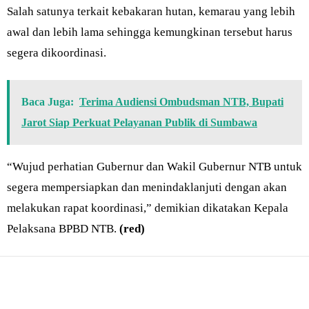
Salah satunya terkait kebakaran hutan, kemarau yang lebih
awal dan lebih lama sehingga kemungkinan tersebut harus
segera dikoordinasi.
Baca Juga:
Terima Audiensi Ombudsman NTB, Bupati
Jarot Siap Perkuat Pelayanan Publik di Sumbawa
“Wujud perhatian Gubernur dan Wakil Gubernur NTB untuk
segera mempersiapkan dan menindaklanjuti dengan akan
melakukan rapat koordinasi,” demikian dikatakan Kepala
Pelaksana BPBD NTB.
(red)
Bagikan