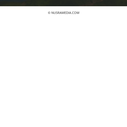
© NUSRAMEDIA.COM