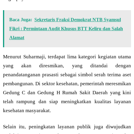
Baca Juga:
Sekretaris Fraksi Demokrat NTB Syamsul
Fikri : Permintaan Audit Khusus BTT Keliru dan Salah
Alamat
Menurut Suharmaji, terdapat lima kategori kegiatan utama
yang akan diresmikan, yang ditandai dengan
penandatanganan prasasti sebagai simbol serah terima aset
pembangunan. Di sektor kesehatan, pemerintah meresmikan
Gedung C dan Gedung H Rumah Sakit Daerah yang kini
telah rampung dan siap meningkatkan kualitas layanan
kesehatan masyarakat.
Selain itu, peningkatan layanan publik juga diwujudkan