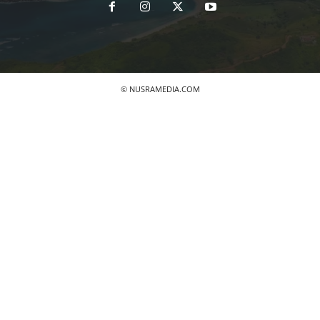
© NUSRAMEDIA.COM