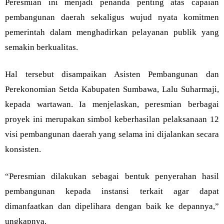
Peresmian ini menjadi penanda penting atas capaian
pembangunan daerah sekaligus wujud nyata komitmen
pemerintah dalam menghadirkan pelayanan publik yang
semakin berkualitas.
Hal tersebut disampaikan Asisten Pembangunan dan
Perekonomian Setda Kabupaten Sumbawa, Lalu Suharmaji,
kepada wartawan. Ia menjelaskan, peresmian berbagai
proyek ini merupakan simbol keberhasilan pelaksanaan 12
visi pembangunan daerah yang selama ini dijalankan secara
konsisten.
“Peresmian dilakukan sebagai bentuk penyerahan hasil
pembangunan kepada instansi terkait agar dapat
dimanfaatkan dan dipelihara dengan baik ke depannya,”
ungkapnya.