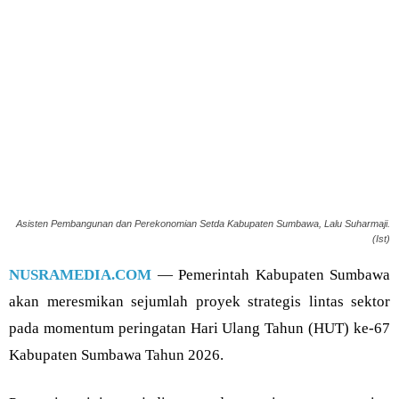
Asisten Pembangunan dan Perekonomian Setda Kabupaten Sumbawa, Lalu Suharmaji.
(Ist)
NUSRAMEDIA.COM
— Pemerintah Kabupaten Sumbawa
akan meresmikan sejumlah proyek strategis lintas sektor
pada momentum peringatan Hari Ulang Tahun (HUT) ke-67
Kabupaten Sumbawa Tahun 2026.