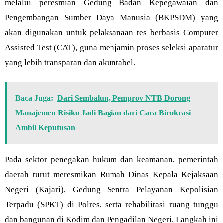
melalui peresmian Gedung Badan Kepegawaian dan
Pengembangan Sumber Daya Manusia (BKPSDM) yang
akan digunakan untuk pelaksanaan tes berbasis Computer
Assisted Test (CAT), guna menjamin proses seleksi aparatur
yang lebih transparan dan akuntabel.
Baca Juga:
Dari Sembalun, Pemprov NTB Dorong
Manajemen Risiko Jadi Bagian dari Cara Birokrasi
Ambil Keputusan
Pada sektor penegakan hukum dan keamanan, pemerintah
daerah turut meresmikan Rumah Dinas Kepala Kejaksaan
Negeri (Kajari), Gedung Sentra Pelayanan Kepolisian
Terpadu (SPKT) di Polres, serta rehabilitasi ruang tunggu
dan bangunan di Kodim dan Pengadilan Negeri. Langkah ini