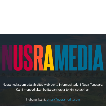
Nusramedia.com adalah situs web berita informasi terkini Nusa Tenggara.
Kami menyediakan berita dan kabar terkini setiap hari.
Hubungi kami:
email@nusramedia.com