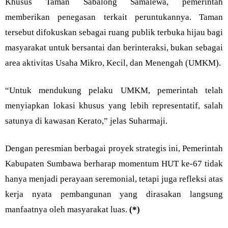
Khusus Taman Sabalong Samalewa, pemerintah
memberikan penegasan terkait peruntukannya. Taman
tersebut difokuskan sebagai ruang publik terbuka hijau bagi
masyarakat untuk bersantai dan berinteraksi, bukan sebagai
area aktivitas Usaha Mikro, Kecil, dan Menengah (UMKM).
“Untuk mendukung pelaku UMKM, pemerintah telah
menyiapkan lokasi khusus yang lebih representatif, salah
satunya di kawasan Kerato,” jelas Suharmaji.
Dengan peresmian berbagai proyek strategis ini, Pemerintah
Kabupaten Sumbawa berharap momentum HUT ke-67 tidak
hanya menjadi perayaan seremonial, tetapi juga refleksi atas
kerja nyata pembangunan yang dirasakan langsung
manfaatnya oleh masyarakat luas.
(*)