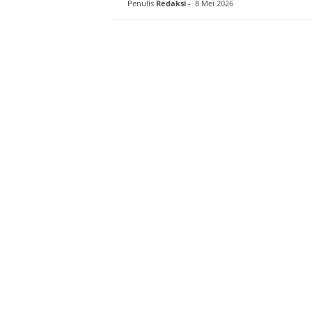
Penulis
Redaksi
-
8 Mei 2026