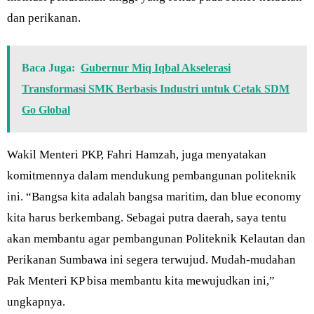
dan perikanan.
Baca Juga:
Gubernur Miq Iqbal Akselerasi
Transformasi SMK Berbasis Industri untuk Cetak SDM
Go Global
Wakil Menteri PKP, Fahri Hamzah, juga menyatakan
komitmennya dalam mendukung pembangunan politeknik
ini. “Bangsa kita adalah bangsa maritim, dan blue economy
kita harus berkembang. Sebagai putra daerah, saya tentu
akan membantu agar pembangunan Politeknik Kelautan dan
Perikanan Sumbawa ini segera terwujud. Mudah-mudahan
Pak Menteri KP bisa membantu kita mewujudkan ini,”
ungkapnya.