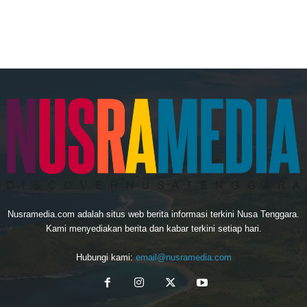
Nusramedia.com adalah situs web berita informasi terkini Nusa Tenggara.
Kami menyediakan berita dan kabar terkini setiap hari.
Hubungi kami:
email@nusramedia.com