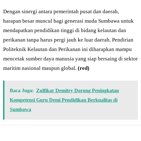
Dengan sinergi antara pemerintah pusat dan daerah,
harapan besar muncul bagi generasi muda Sumbawa untuk
mendapatkan pendidikan tinggi di bidang kelautan dan
perikanan tanpa harus pergi jauh ke luar daerah. Pendirian
Politeknik Kelautan dan Perikanan ini diharapkan mampu
mencetak sumber daya manusia yang siap bersaing di sektor
maritim nasional maupun global.
(red)
Baca Juga:
Zulfikar Demitry Dorong Peningkatan
Kompetensi Guru Demi Pendidikan Berkualitas di
Sumbawa