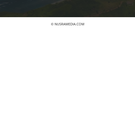
© NUSRAMEDIA.COM