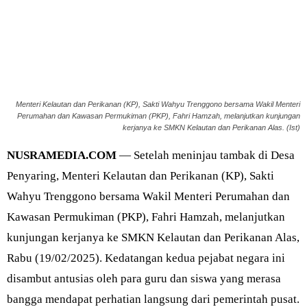
Menteri Kelautan dan Perikanan (KP), Sakti Wahyu Trenggono bersama Wakil Menteri
Perumahan dan Kawasan Permukiman (PKP), Fahri Hamzah, melanjutkan kunjungan
kerjanya ke SMKN Kelautan dan Perikanan Alas. (Ist)
NUSRAMEDIA.COM
— Setelah meninjau tambak di Desa
Penyaring, Menteri Kelautan dan Perikanan (KP), Sakti
Wahyu Trenggono bersama Wakil Menteri Perumahan dan
Kawasan Permukiman (PKP), Fahri Hamzah, melanjutkan
kunjungan kerjanya ke SMKN Kelautan dan Perikanan Alas,
Rabu (19/02/2025). Kedatangan kedua pejabat negara ini
disambut antusias oleh para guru dan siswa yang merasa
bangga mendapat perhatian langsung dari pemerintah pusat.