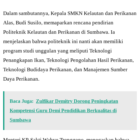
Dalam sambutannya, Kepala SMKN Kelautan dan Perikanan
Alas, Budi Susilo, memaparkan rencana pendirian
Politeknik Kelautan dan Perikanan di Sumbawa. Ia
menjelaskan bahwa politeknik ini nanti akan memiliki
program studi unggulan yang meliputi Teknologi
Penangkapan Ikan, Teknologi Pengolahan Hasil Perikanan,
Teknologi Budidaya Perikanan, dan Manajemen Sumber
Daya Perikanan.
Baca Juga:
Zulfikar Demitry Dorong Peningkatan
Kompetensi Guru Demi Pendidikan Berkualitas di
Sumbawa
Menteri KP, Sakti Wahyu Trenggono, menegaskan bahwa