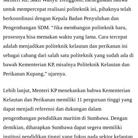
untuk mempercepat realisasi politeknik ini, pihaknya telah
berkoordinasi dengan Kepala Badan Penyuluhan dan
Pengembangan SDM. “Jika membangun politeknik baru,
prosesnya bisa memakan waktu yang lama. Cara tercepat
adalah menjadikan politeknik kelautan dan perikanan ini
sebagai cabang dari salah satu politeknik yang sudah ada di
bawah Kementerian KP, misalnya Politeknik Kelautan dan
Perikanan Kupang,” ujarnya.
Lebih lanjut, Menteri KP menekankan bahwa Kementerian
Kelautan dan Perikanan memiliki 11 perguruan tinggi yang
dapat menjadi referensi dan dukungan dalam
pengembangan pendidikan maritim di Sumbawa. Dengan
demikian, diharapkan Sumbawa dapat segera memiliki
institusi pendidikan tinggi yang fokus pada sektor kelautan