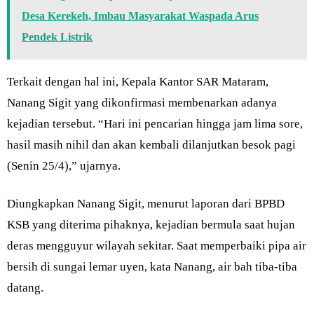
Desa Kerekeh, Imbau Masyarakat Waspada Arus
Pendek Listrik
Terkait dengan hal ini, Kepala Kantor SAR Mataram,
Nanang Sigit yang dikonfirmasi membenarkan adanya
kejadian tersebut. “Hari ini pencarian hingga jam lima sore,
hasil masih nihil dan akan kembali dilanjutkan besok pagi
(Senin 25/4),” ujarnya.
Diungkapkan Nanang Sigit, menurut laporan dari BPBD
KSB yang diterima pihaknya, kejadian bermula saat hujan
deras mengguyur wilayah sekitar. Saat memperbaiki pipa air
bersih di sungai lemar uyen, kata Nanang, air bah tiba-tiba
datang.