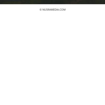
© NUSRAMEDIA.COM