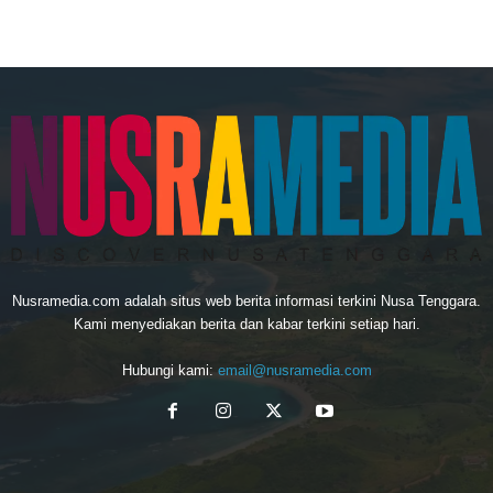
Nusramedia.com adalah situs web berita informasi terkini Nusa Tenggara.
Kami menyediakan berita dan kabar terkini setiap hari.
Hubungi kami:
email@nusramedia.com