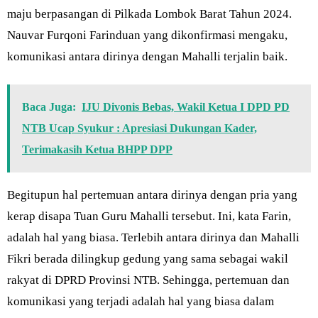
maju berpasangan di Pilkada Lombok Barat Tahun 2024.
Nauvar Furqoni Farinduan yang dikonfirmasi mengaku,
komunikasi antara dirinya dengan Mahalli terjalin baik.
Baca Juga:
IJU Divonis Bebas, Wakil Ketua I DPD PD
NTB Ucap Syukur : Apresiasi Dukungan Kader,
Terimakasih Ketua BHPP DPP
Begitupun hal pertemuan antara dirinya dengan pria yang
kerap disapa Tuan Guru Mahalli tersebut. Ini, kata Farin,
adalah hal yang biasa. Terlebih antara dirinya dan Mahalli
Fikri berada dilingkup gedung yang sama sebagai wakil
rakyat di DPRD Provinsi NTB. Sehingga, pertemuan dan
komunikasi yang terjadi adalah hal yang biasa dalam