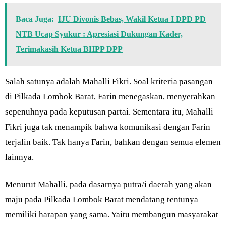
Baca Juga:
IJU Divonis Bebas, Wakil Ketua I DPD PD
NTB Ucap Syukur : Apresiasi Dukungan Kader,
Terimakasih Ketua BHPP DPP
Salah satunya adalah Mahalli Fikri. Soal kriteria pasangan
di Pilkada Lombok Barat, Farin menegaskan, menyerahkan
sepenuhnya pada keputusan partai. Sementara itu, Mahalli
Fikri juga tak menampik bahwa komunikasi dengan Farin
terjalin baik. Tak hanya Farin, bahkan dengan semua elemen
lainnya.
Menurut Mahalli, pada dasarnya putra/i daerah yang akan
maju pada Pilkada Lombok Barat mendatang tentunya
memiliki harapan yang sama. Yaitu membangun masyarakat