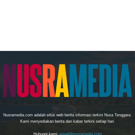
Nusramedia.com adalah situs web berita informasi terkini Nusa Tenggara.
Kami menyediakan berita dan kabar terkini setiap hari.
Hubungi kami:
email@nusramedia.com