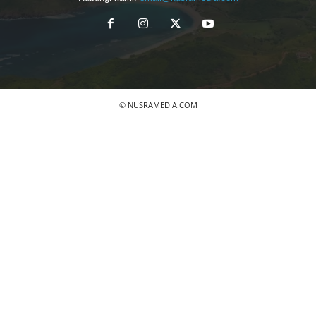
© NUSRAMEDIA.COM