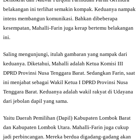
belakangan ini terlihat semakin kompak. Keduanya nampak
intens membangun komunikasi. Bahkan dibeberapa
kesempatan, Mahalli-Farin juga kerap bertemu belakangan
ini.
Saling mengunjungi, itulah gambaran yang nampak dari
keduanya. Diketahui, Mahalli adalah Ketua Komisi III
DPRD Provinsi Nusa Tenggara Barat. Sedangkan Farin, saat
ini menjabat sebagai Wakil Ketua I DPRD Provinsi Nusa
Tenggara Barat. Keduanya adalah wakil rakyat di Udayana
dari jebolan dapil yang sama.
Yaitu Daerah Pemilihan (Dapil) Kabupaten Lombok Barat
dan Kabupaten Lombok Utara. Mahalli-Farin juga cukup
jadi perbincangan. Mereka berdua digadang-gadang akan