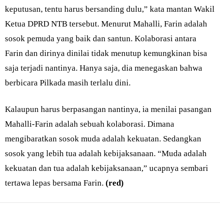
keputusan, tentu harus bersanding dulu,” kata mantan Wakil
Ketua DPRD NTB tersebut. Menurut Mahalli, Farin adalah
sosok pemuda yang baik dan santun. Kolaborasi antara
Farin dan dirinya dinilai tidak menutup kemungkinan bisa
saja terjadi nantinya. Hanya saja, dia menegaskan bahwa
berbicara Pilkada masih terlalu dini.
Kalaupun harus berpasangan nantinya, ia menilai pasangan
Mahalli-Farin adalah sebuah kolaborasi. Dimana
mengibaratkan sosok muda adalah kekuatan. Sedangkan
sosok yang lebih tua adalah kebijaksanaan. “Muda adalah
kekuatan dan tua adalah kebijaksanaan,” ucapnya sembari
tertawa lepas bersama Farin.
(red)