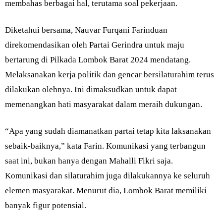
membahas berbagai hal, terutama soal pekerjaan.
Diketahui bersama, Nauvar Furqani Farinduan
direkomendasikan oleh Partai Gerindra untuk maju
bertarung di Pilkada Lombok Barat 2024 mendatang.
Melaksanakan kerja politik dan gencar bersilaturahim terus
dilakukan olehnya. Ini dimaksudkan untuk dapat
memenangkan hati masyarakat dalam meraih dukungan.
“Apa yang sudah diamanatkan partai tetap kita laksanakan
sebaik-baiknya,” kata Farin. Komunikasi yang terbangun
saat ini, bukan hanya dengan Mahalli Fikri saja.
Komunikasi dan silaturahim juga dilakukannya ke seluruh
elemen masyarakat. Menurut dia, Lombok Barat memiliki
banyak figur potensial.