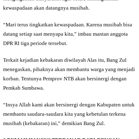
kewaspadaan akan datangnya musibah.
“Mari terus tingkatkan kewaspadaan. Karena musibah bisa
datang setiap saat menyapa kita,” imbau mantan anggota
DPR RI tiga periode tersebut.
Terkait kejadian kebakaran diwilayah Alas itu, Bang Zul
menegaskan, pihaknya akan membantu warga yang menjadi
korban. Tentunya Pemprov NTB akan bersinergi dengan
Pemkab Sumbawa.
“Insya Allah kami akan bersinergi dengan Kabupaten untuk
membantu saudara-saudara kita yang kebetulan terkena
musibah (kebakaran) ini,” demikian Bang Zul.