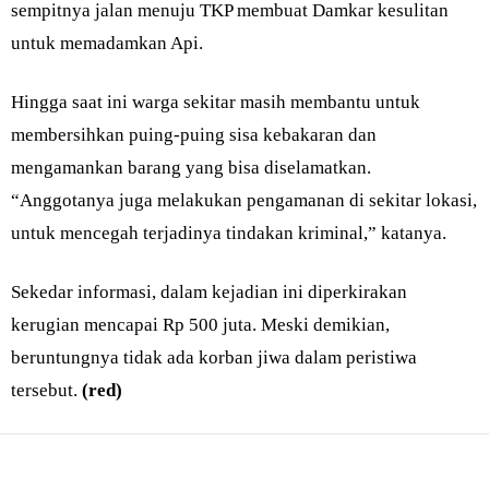
sempitnya jalan menuju TKP membuat Damkar kesulitan
untuk memadamkan Api.
Hingga saat ini warga sekitar masih membantu untuk
membersihkan puing-puing sisa kebakaran dan
mengamankan barang yang bisa diselamatkan.
“Anggotanya juga melakukan pengamanan di sekitar lokasi,
untuk mencegah terjadinya tindakan kriminal,” katanya.
Sekedar informasi, dalam kejadian ini diperkirakan
kerugian mencapai Rp 500 juta. Meski demikian,
beruntungnya tidak ada korban jiwa dalam peristiwa
tersebut.
(red)