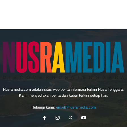
Nusramedia.com adalah situs web berita informasi terkini Nusa Tenggara.
Kami menyediakan berita dan kabar terkini setiap hari.
Hubungi kami:
email@nusramedia.com