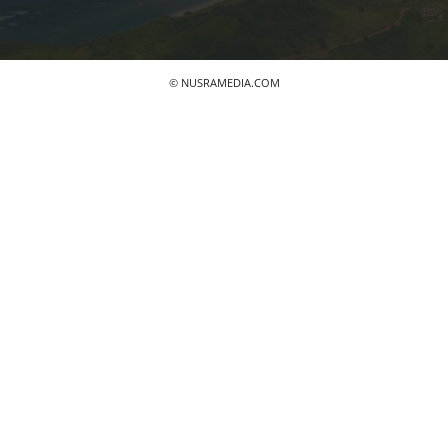
© NUSRAMEDIA.COM