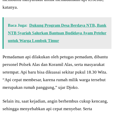
katanya.
Baca Juga:
Dukung Program Desa Berdaya NTB, Bank
NTB Syariah Salurkan Bantuan Budidaya Ayam Petelur
untuk Warga Lombok Timur
Pemadaman api dilakukan oleh petugas pemadam, dibantu
personel Polsek Alas dan Koramil Alas, serta masyarakat
setempat. Api baru bisa dikuasai sekitar pukul 18.30 Wita.
“Api cepat membesar, karena rumah milik warga tersebut
merupakan rumah panggung,” ujar Djoko.
Selain itu, saat kejadian, angin berhembus cukup kencang,
sehingga menyebabkan api cepat menyebar. Serta