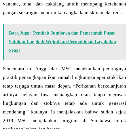
vaname, tuna, dan cakalang untuk menopang ketahanan
pangan sekaligus menurunkan angka kemiskinan ekstrem.
Baca Juga:
Pemkab Sumbawa dan Pemerintah Pusat
Satukan Langkah Wujudkan Permukiman Layak dan
Sehat
Sementara itu Anggi dari MSC menekankan pentingnya
praktik penangkapan ikan ramah lingkungan agar stok ikan
tetap terjaga untuk masa depan. “Perikanan berkelanjutan
artinya nelayan bisa menangkap ikan tanpa merusak
lingkungan dan stoknya tetap ada untuk generasi
mendatang,” katanya. Ia menjelaskan bahwa sudah sejak
2019 MSC menjalankan program di Sumbawa untuk