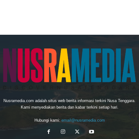
Nusramedia.com adalah situs web berita informasi terkini Nusa Tenggara.
Kami menyediakan berita dan kabar terkini setiap hari.
Hubungi kami:
email@nusramedia.com