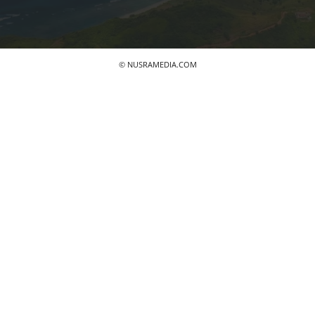
© NUSRAMEDIA.COM