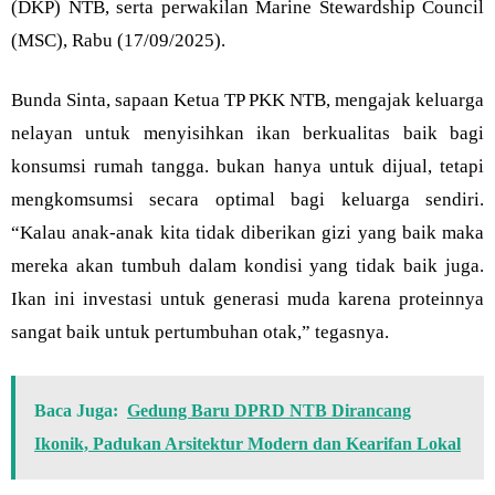
(DKP) NTB, serta perwakilan Marine Stewardship Council
(MSC), Rabu (17/09/2025).
Bunda Sinta, sapaan Ketua TP PKK NTB, mengajak keluarga
nelayan untuk menyisihkan ikan berkualitas baik bagi
konsumsi rumah tangga. bukan hanya untuk dijual, tetapi
mengkomsumsi secara optimal bagi keluarga sendiri.
“Kalau anak-anak kita tidak diberikan gizi yang baik maka
mereka akan tumbuh dalam kondisi yang tidak baik juga.
Ikan ini investasi untuk generasi muda karena proteinnya
sangat baik untuk pertumbuhan otak,” tegasnya.
Baca Juga:
Gedung Baru DPRD NTB Dirancang
Ikonik, Padukan Arsitektur Modern dan Kearifan Lokal