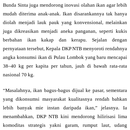
Bunda Sinta juga mendorong inovasi olahan ikan agar lebih
mudah diterima anak-anak. Ikan disarankannya tak hanya
diolah menjadi lauk pauk yang konvensional, melainkan
juga dikreasikan menjadi aneka panganan, seperti kukis
berbahan ikan kakap dan kerapu. Sejalan dengan
pernyataan tersebut, Kepala DKP NTB menyoroti rendahnya
angka konsumsi ikan di Pulau Lombok yang baru mencapai
38–40 kg per kapita per tahun, jauh di bawah rata-rata
nasional 70 kg.
“Masalahnya, ikan bagus-bagus dijual ke pasar, sementara
yang dikonsumsi masyarakat kualitasnya rendah bahkan
lebih banyak mie instan daripada ikan,” jelasnya. Ia
menambahkan, DKP NTB kini mendorong hilirisasi lima
komoditas strategis yakni garam, rumput laut, udang