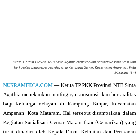
Ketua TP PKK Provinsi NTB Sinta Agathia menekankan pentingnya konsumsi ikan
berkualitas bagi keluarga nelayan di Kampung Banjar, Kecamatan Ampenan, Kota
Mataram. (Ist)
NUSRAMEDIA.COM
— Ketua TP PKK Provinsi NTB Sinta
Agathia menekankan pentingnya konsumsi ikan berkualitas
bagi keluarga nelayan di Kampung Banjar, Kecamatan
Ampenan, Kota Mataram. Hal tersebut disampaikan dalam
Kegiatan Sosialisasi Gemar Makan Ikan (Gemarikan) yang
turut dihadiri oleh Kepala Dinas Kelautan dan Perikanan