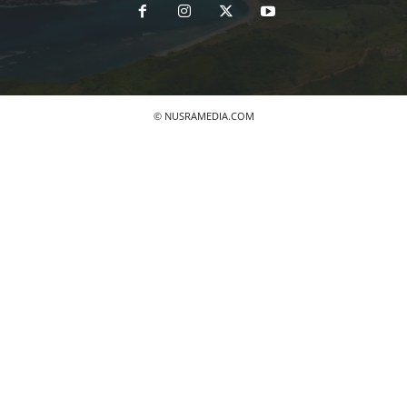
© NUSRAMEDIA.COM