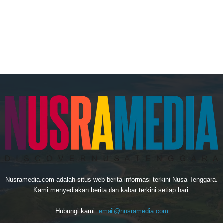
Nusramedia.com adalah situs web berita informasi terkini Nusa Tenggara.
Kami menyediakan berita dan kabar terkini setiap hari.
Hubungi kami:
email@nusramedia.com