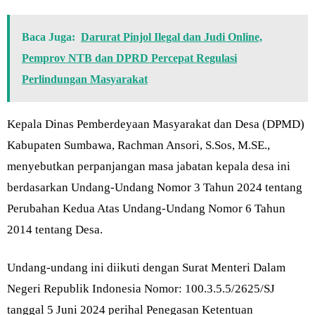
Baca Juga:
Darurat Pinjol Ilegal dan Judi Online,
Pemprov NTB dan DPRD Percepat Regulasi
Perlindungan Masyarakat
Kepala Dinas Pemberdeyaan Masyarakat dan Desa (DPMD)
Kabupaten Sumbawa, Rachman Ansori, S.Sos, M.SE.,
menyebutkan perpanjangan masa jabatan kepala desa ini
berdasarkan Undang-Undang Nomor 3 Tahun 2024 tentang
Perubahan Kedua Atas Undang-Undang Nomor 6 Tahun
2014 tentang Desa.
Undang-undang ini diikuti dengan Surat Menteri Dalam
Negeri Republik Indonesia Nomor: 100.3.5.5/2625/SJ
tanggal 5 Juni 2024 perihal Penegasan Ketentuan