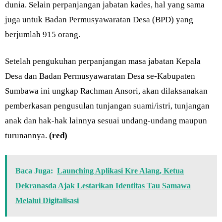
dunia. Selain perpanjangan jabatan kades, hal yang sama
juga untuk Badan Permusyawaratan Desa (BPD) yang
berjumlah 915 orang.
Setelah pengukuhan perpanjangan masa jabatan Kepala
Desa dan Badan Permusyawaratan Desa se-Kabupaten
Sumbawa ini ungkap Rachman Ansori, akan dilaksanakan
pemberkasan pengusulan tunjangan suami/istri, tunjangan
anak dan hak-hak lainnya sesuai undang-undang maupun
turunannya.
(red)
Baca Juga:
Launching Aplikasi Kre Alang, Ketua
Dekranasda Ajak Lestarikan Identitas Tau Samawa
Melalui Digitalisasi