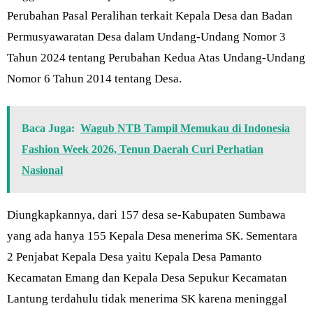
Perubahan Pasal Peralihan terkait Kepala Desa dan Badan
Permusyawaratan Desa dalam Undang-Undang Nomor 3
Tahun 2024 tentang Perubahan Kedua Atas Undang-Undang
Nomor 6 Tahun 2014 tentang Desa.
Baca Juga:
Wagub NTB Tampil Memukau di Indonesia
Fashion Week 2026, Tenun Daerah Curi Perhatian
Nasional
Diungkapkannya, dari 157 desa se-Kabupaten Sumbawa
yang ada hanya 155 Kepala Desa menerima SK. Sementara
2 Penjabat Kepala Desa yaitu Kepala Desa Pamanto
Kecamatan Emang dan Kepala Desa Sepukur Kecamatan
Lantung terdahulu tidak menerima SK karena meninggal