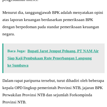
Menurut dia, tanggungjawab BPK adalah menyatakan opini
atas laporan keuangan berdasarkan pemeriksaan BPK
dengan berpedoman pada standar pemeriksaan keuangan
negara.
Baca Juga:
Bupati Jarot Jemput Peluang, PT NAM Air
Siap Kaji Pembukaan Rute Penerbangan Langsung
ke Sumbawa
Dalam rapat paripurna tersebut, turut dihadiri oleh beberapa
kepala OPD lingkup pemerintah Provinsi NTB, jajaran BPK
Perwakilan Provinsi NTB dan sejumlah Forkompinda
Provinsi NTB.