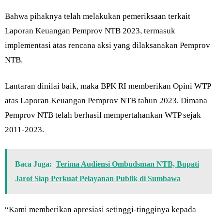
Bahwa pihaknya telah melakukan pemeriksaan terkait
Laporan Keuangan Pemprov NTB 2023, termasuk
implementasi atas rencana aksi yang dilaksanakan Pemprov
NTB.
Lantaran dinilai baik, maka BPK RI memberikan Opini WTP
atas Laporan Keuangan Pemprov NTB tahun 2023. Dimana
Pemprov NTB telah berhasil mempertahankan WTP sejak
2011-2023.
Baca Juga:
Terima Audiensi Ombudsman NTB, Bupati
Jarot Siap Perkuat Pelayanan Publik di Sumbawa
“Kami memberikan apresiasi setinggi-tingginya kepada