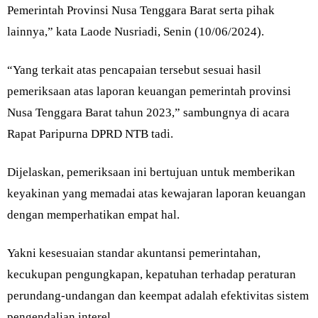
Pemerintah Provinsi Nusa Tenggara Barat serta pihak
lainnya,” kata Laode Nusriadi, Senin (10/06/2024).
“Yang terkait atas pencapaian tersebut sesuai hasil
pemeriksaan atas laporan keuangan pemerintah provinsi
Nusa Tenggara Barat tahun 2023,” sambungnya di acara
Rapat Paripurna DPRD NTB tadi.
Dijelaskan, pemeriksaan ini bertujuan untuk memberikan
keyakinan yang memadai atas kewajaran laporan keuangan
dengan memperhatikan empat hal.
Yakni kesesuaian standar akuntansi pemerintahan,
kecukupan pengungkapan, kepatuhan terhadap peraturan
perundang-undangan dan keempat adalah efektivitas sistem
pengendalian interel.