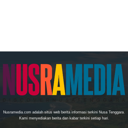
Nusramedia.com adalah situs web berita informasi terkini Nusa Tenggara.
Kami menyediakan berita dan kabar terkini setiap hari.