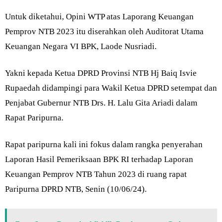
Untuk diketahui, Opini WTP atas Laporang Keuangan
Pemprov NTB 2023 itu diserahkan oleh Auditorat Utama
Keuangan Negara VI BPK, Laode Nusriadi.
Yakni kepada Ketua DPRD Provinsi NTB Hj Baiq Isvie
Rupaedah didampingi para Wakil Ketua DPRD setempat dan
Penjabat Gubernur NTB Drs. H. Lalu Gita Ariadi dalam
Rapat Paripurna.
Rapat paripurna kali ini fokus dalam rangka penyerahan
Laporan Hasil Pemeriksaan BPK RI terhadap Laporan
Keuangan Pemprov NTB Tahun 2023 di ruang rapat
Paripurna DPRD NTB, Senin (10/06/24).