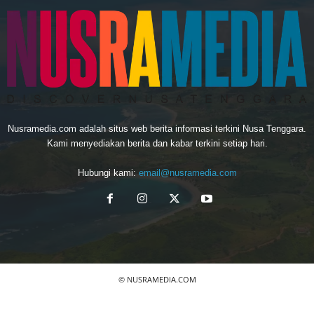
Nusramedia.com adalah situs web berita informasi terkini Nusa Tenggara.
Kami menyediakan berita dan kabar terkini setiap hari.
Hubungi kami:
email@nusramedia.com
© NUSRAMEDIA.COM