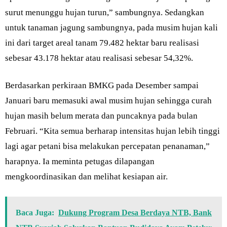
surut menunggu hujan turun,” sambungnya. Sedangkan
untuk tanaman jagung sambungnya, pada musim hujan kali
ini dari target areal tanam 79.482 hektar baru realisasi
sebesar 43.178 hektar atau realisasi sebesar 54,32%.
Berdasarkan perkiraan BMKG pada Desember sampai
Januari baru memasuki awal musim hujan sehingga curah
hujan masih belum merata dan puncaknya pada bulan
Februari. “Kita semua berharap intensitas hujan lebih tinggi
lagi agar petani bisa melakukan percepatan penanaman,”
harapnya. Ia meminta petugas dilapangan
mengkoordinasikan dan melihat kesiapan air.
Baca Juga:
Dukung Program Desa Berdaya NTB, Bank