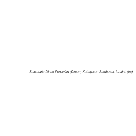
Sekretaris Dinas Pertanian (Distan) Kabupaten Sumbawa, Isnaini. (Ist)