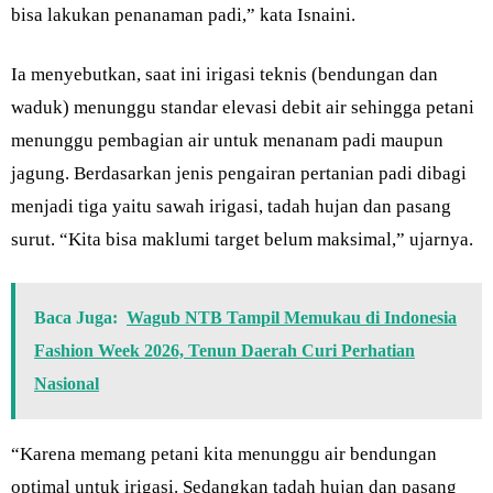
bisa lakukan penanaman padi,” kata Isnaini.
Ia menyebutkan, saat ini irigasi teknis (bendungan dan
waduk) menunggu standar elevasi debit air sehingga petani
menunggu pembagian air untuk menanam padi maupun
jagung. Berdasarkan jenis pengairan pertanian padi dibagi
menjadi tiga yaitu sawah irigasi, tadah hujan dan pasang
surut. “Kita bisa maklumi target belum maksimal,” ujarnya.
Baca Juga:
Wagub NTB Tampil Memukau di Indonesia
Fashion Week 2026, Tenun Daerah Curi Perhatian
Nasional
“Karena memang petani kita menunggu air bendungan
optimal untuk irigasi. Sedangkan tadah hujan dan pasang