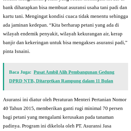
bank diharapkan bisa membuat asuransi usaha tani padi dan
kartu tani. Mengingat kondisi cuaca tidak menentu sehingga
ada jaminan kedepan. “Kita berharap petani yang ada di
wilayah endemik penyakit, wilayah kekurangan air, kerap
banjir dan kekeringan untuk bisa mengakses asuransi padi,”
pinta Isnaini.
Baca Juga:
Pusat Ambil Alih Pembangunan Gedung
DPRD NTB, Ditargetkan Rampung dalam 11 Bulan
Asuransi ini diatur oleh Peraturan Menteri Pertanian Nomor
40 Tahun 2015, memberikan ganti rugi minimal 70 persen
bagi petani yang mengalami kerusakan pada tanaman
padinya. Program ini dikelola oleh PT. Asuransi Jasa