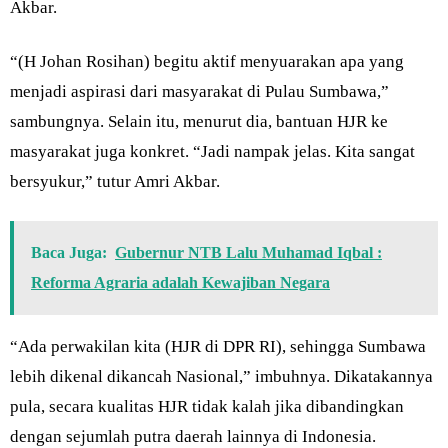
Akbar.
“(H Johan Rosihan) begitu aktif menyuarakan apa yang
menjadi aspirasi dari masyarakat di Pulau Sumbawa,”
sambungnya. Selain itu, menurut dia, bantuan HJR ke
masyarakat juga konkret. “Jadi nampak jelas. Kita sangat
bersyukur,” tutur Amri Akbar.
Baca Juga:
Gubernur NTB Lalu Muhamad Iqbal :
Reforma Agraria adalah Kewajiban Negara
“Ada perwakilan kita (HJR di DPR RI), sehingga Sumbawa
lebih dikenal dikancah Nasional,” imbuhnya. Dikatakannya
pula, secara kualitas HJR tidak kalah jika dibandingkan
dengan sejumlah putra daerah lainnya di Indonesia.