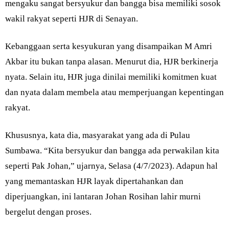
mengaku sangat bersyukur dan bangga bisa memiliki sosok
wakil rakyat seperti HJR di Senayan.
Kebanggaan serta kesyukuran yang disampaikan M Amri
Akbar itu bukan tanpa alasan. Menurut dia, HJR berkinerja
nyata. Selain itu, HJR juga dinilai memiliki komitmen kuat
dan nyata dalam membela atau memperjuangan kepentingan
rakyat.
Khususnya, kata dia, masyarakat yang ada di Pulau
Sumbawa. “Kita bersyukur dan bangga ada perwakilan kita
seperti Pak Johan,” ujarnya, Selasa (4/7/2023). Adapun hal
yang memantaskan HJR layak dipertahankan dan
diperjuangkan, ini lantaran Johan Rosihan lahir murni
bergelut dengan proses.