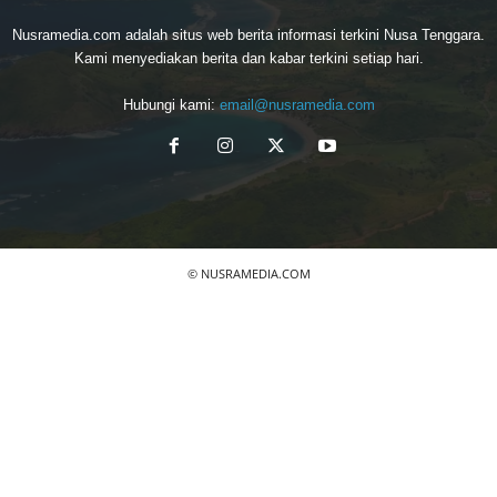
Nusramedia.com adalah situs web berita informasi terkini Nusa Tenggara.
Kami menyediakan berita dan kabar terkini setiap hari.
Hubungi kami:
email@nusramedia.com
© NUSRAMEDIA.COM