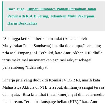
Baca Juga:
Bupati Sumbawa Pantau Perbaikan Jalan
Provinsi di RSUD Sering, Tekankan Mutu Pekerjaan
Harus Berkualitas
“Sehingga ketika diberikan mandat (Amanah oleh
Masyarakat Pulau Sumbawa) itu, dia tidak lupa,” sambung
pria asal Empang ini. Terbukti, kata Amri Akbar, HJR dinilai
terus maksimal menyuarakan aspirasi rakyat sebagai
penyambung “lidah rakyat”.
Kinerja pria yang duduk di Komisi IV DPR RI, masih kata
Mahasiswa Aktivis di NTB tersebut, dinilainya sangat terasa
dan nyata. “Bisa kita lihat (hasil kinerjanya) di media-media
mainstream. Terutama fanspage beliau (HJR),” kata Amri