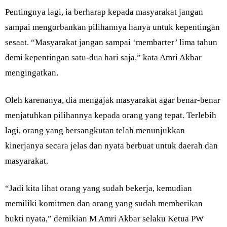
Pentingnya lagi, ia berharap kepada masyarakat jangan
sampai mengorbankan pilihannya hanya untuk kepentingan
sesaat. “Masyarakat jangan sampai ‘membarter’ lima tahun
demi kepentingan satu-dua hari saja,” kata Amri Akbar
mengingatkan.
Oleh karenanya, dia mengajak masyarakat agar benar-benar
menjatuhkan pilihannya kepada orang yang tepat. Terlebih
lagi, orang yang bersangkutan telah menunjukkan
kinerjanya secara jelas dan nyata berbuat untuk daerah dan
masyarakat.
“Jadi kita lihat orang yang sudah bekerja, kemudian
memiliki komitmen dan orang yang sudah memberikan
bukti nyata,” demikian M Amri Akbar selaku Ketua PW