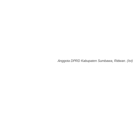
Anggota DPRD Kabupaten Sumbawa, Ridwan. (Ist)