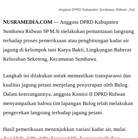
Anggota DPRD Kabupaten Sumbawa, Ridwan. (Ist)
NUSRAMEDIA.COM
— Anggota DPRD Kabupaten
Sumbawa Ridwan SP M.Si melakukan pemantauan langsung
terhadap proses pemeriksaan atau penghitungan kadar air
jagung di kelompok tani Karya Bakti, Lingkungan Raberas
Kelurahan Seketeng, Kecamatan Sumbawa.
Langkah ini dilakukan untuk memastikan transparansi dan
kualitas jagung petani menjelang penyerapan oleh Bulog.
Dalam keterangannya, anggota Komisi II DPRD Ridwan
menyampaikan bahwa tim lapangan Bulog telah melakukan
pengecekan langsung terhadap jagung petani.
Hasil pemeriksaan menunjukkan variasi kadar air, mulai