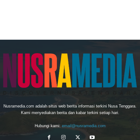
Nusramedia.com adalah situs web berita informasi terkini Nusa Tenggara.
Kami menyediakan berita dan kabar terkini setiap hari.
Hubungi kami:
email@nusramedia.com