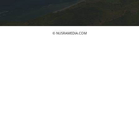
© NUSRAMEDIA.COM