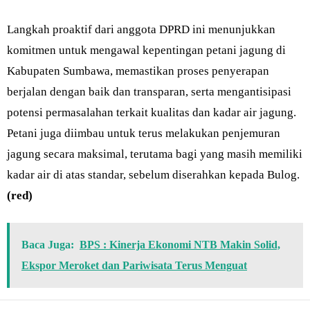
Langkah proaktif dari anggota DPRD ini menunjukkan
komitmen untuk mengawal kepentingan petani jagung di
Kabupaten Sumbawa, memastikan proses penyerapan
berjalan dengan baik dan transparan, serta mengantisipasi
potensi permasalahan terkait kualitas dan kadar air jagung.
Petani juga diimbau untuk terus melakukan penjemuran
jagung secara maksimal, terutama bagi yang masih memiliki
kadar air di atas standar, sebelum diserahkan kepada Bulog.
(red)
Baca Juga:
BPS : Kinerja Ekonomi NTB Makin Solid,
Ekspor Meroket dan Pariwisata Terus Menguat