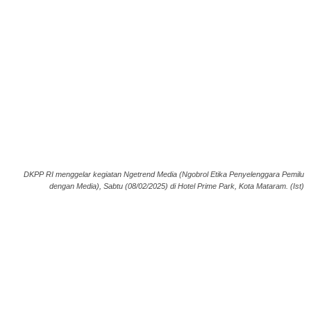
DKPP RI menggelar kegiatan Ngetrend Media (Ngobrol Etika Penyelenggara Pemilu
dengan Media), Sabtu (08/02/2025) di Hotel Prime Park, Kota Mataram. (Ist)