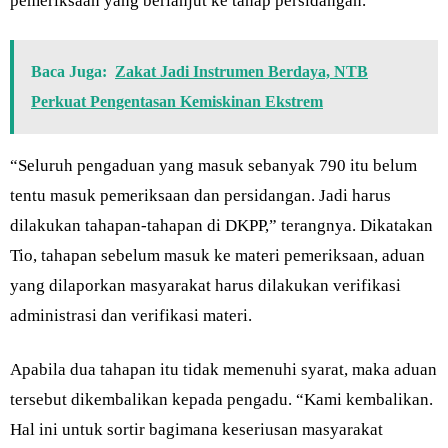
pemeriksaan yang berlanjut ke tahap persidangan.
Baca Juga:
Zakat Jadi Instrumen Berdaya, NTB
Perkuat Pengentasan Kemiskinan Ekstrem
“Seluruh pengaduan yang masuk sebanyak 790 itu belum
tentu masuk pemeriksaan dan persidangan. Jadi harus
dilakukan tahapan-tahapan di DKPP,” terangnya. Dikatakan
Tio, tahapan sebelum masuk ke materi pemeriksaan, aduan
yang dilaporkan masyarakat harus dilakukan verifikasi
administrasi dan verifikasi materi.
Apabila dua tahapan itu tidak memenuhi syarat, maka aduan
tersebut dikembalikan kepada pengadu. “Kami kembalikan.
Hal ini untuk sortir bagimana keseriusan masyarakat