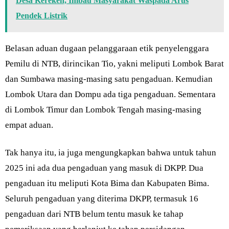
Desa Kerekeh, Imbau Masyarakat Waspada Arus
Pendek Listrik
Belasan aduan dugaan pelanggaraan etik penyelenggara
Pemilu di NTB, dirincikan Tio, yakni meliputi Lombok Barat
dan Sumbawa masing-masing satu pengaduan. Kemudian
Lombok Utara dan Dompu ada tiga pengaduan. Sementara
di Lombok Timur dan Lombok Tengah masing-masing
empat aduan.
Tak hanya itu, ia juga mengungkapkan bahwa untuk tahun
2025 ini ada dua pengaduan yang masuk di DKPP. Dua
pengaduan itu meliputi Kota Bima dan Kabupaten Bima.
Seluruh pengaduan yang diterima DKPP, termasuk 16
pengaduan dari NTB belum tentu masuk ke tahap