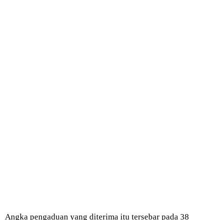
Angka pengaduan yang diterima itu tersebar pada 38