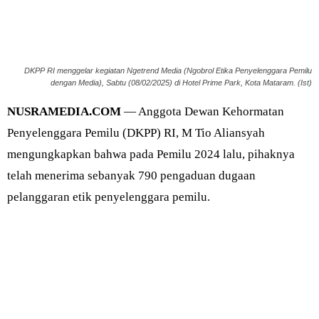
DKPP RI menggelar kegiatan Ngetrend Media (Ngobrol Etika Penyelenggara Pemilu
dengan Media), Sabtu (08/02/2025) di Hotel Prime Park, Kota Mataram. (Ist)
NUSRAMEDIA.COM
— Anggota Dewan Kehormatan
Penyelenggara Pemilu (DKPP) RI, M Tio Aliansyah
mengungkapkan bahwa pada Pemilu 2024 lalu, pihaknya
telah menerima sebanyak 790 pengaduan dugaan
pelanggaran etik penyelenggara pemilu.