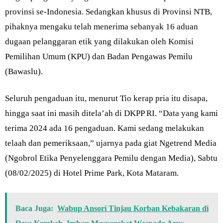
provinsi se-Indonesia. Sedangkan khusus di Provinsi NTB,
pihaknya mengaku telah menerima sebanyak 16 aduan
dugaan pelanggaran etik yang dilakukan oleh Komisi
Pemilihan Umum (KPU) dan Badan Pengawas Pemilu
(Bawaslu).
Seluruh pengaduan itu, menurut Tio kerap pria itu disapa,
hingga saat ini masih ditela’ah di DKPP RI. “Data yang kami
terima 2024 ada 16 pengaduan. Kami sedang melakukan
telaah dan pemeriksaan,” ujarnya pada giat Ngetrend Media
(Ngobrol Etika Penyelenggara Pemilu dengan Media), Sabtu
(08/02/2025) di Hotel Prime Park, Kota Mataram.
Baca Juga:
Wabup Ansori Tinjau Korban Kebakaran di