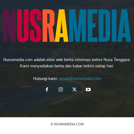
Nusramedia.com adalah situs web berita informasi terkini Nusa Tenggara.
Kami menyediakan berita dan kabar terkini setiap hari.
Hubungi kami:
email@nusramedia.com
© NUSRAMEDIA.COM