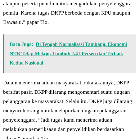
ataupun peserta pemilu untuk mengadukan penyelenggara
pemilu. Karena tugas DKPP berbeda dengan KPU maupun
Bawaslu,” papar Tio.
Baca Juga:
Di Tengah Normalisasi Tambang, Ekonomi
NTB Tetap Melaju, Tumbuh 7,41 Persen dan Terbaik
Kedua Nasional
Dalam menerima aduan masyarakat, dikatakannya, DKPP
bersifat pasif. DKPP dilarang mengomentari suatu dugaan
pelanggaran ke masyarakat. Selain itu, DKPP juga dilarang
menyuruh orang untuk melaporkan dugaan pelanggaran
penyelenggara. “Jadi tugas kami menerima aduan,
melakukan pemeriksaan dan penyelidikan berdasarkan
aduan,” pungkas Tio.